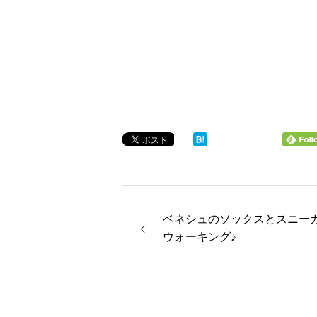
ベネシュのソックスとスニー
ウォーキング♪