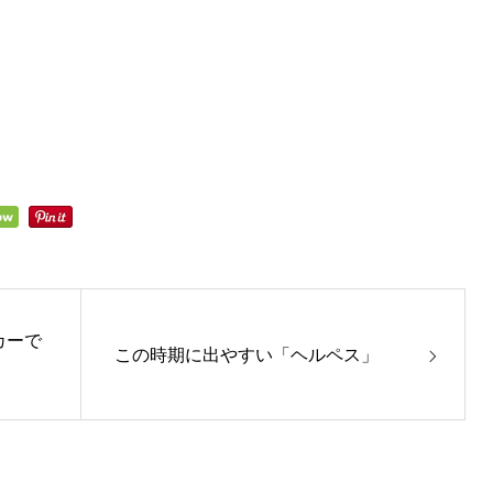
カーで
この時期に出やすい「ヘルペス」