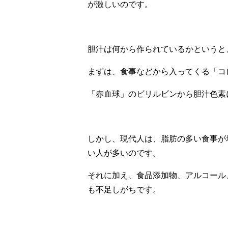
が激しいのです。
胆汁は何から作られているかというと
まずは、食事などから入ってくる「コ
「赤血球」のビリルビンから胆汁色素
しかし、現代人は、脂肪の多い食事が
い人が多いのです。
それに加え、食品添加物、アルコール
も不足しがちです。