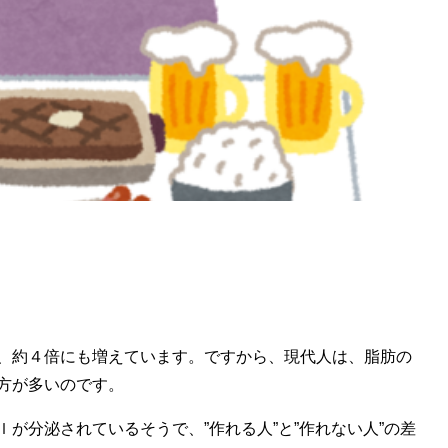
、約４倍にも増えています。ですから、現代人は、脂肪の
方が多いのです。
が分泌されているそうで、”作れる人”と”作れない人”の差