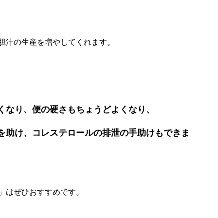
胆汁の生産を増やしてくれます。
くなり、便の硬さもちょうどよくなり、
を助け、コレステロールの排泄の手助けもできま
」はぜひおすすめです。