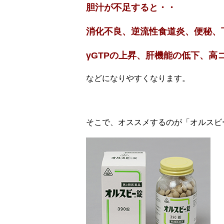
胆汁が不足すると・・
消化不良、逆流性食道炎、便秘、
γGTPの上昇、肝機能の低下、高
などになりやすくなります。
そこで、オススメするのが「オルスビ