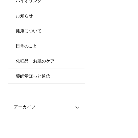
バイオリンク
お知らせ
健康について
日常のこと
化粧品・お肌のケア
薬師堂ほっと通信
アーカイブ