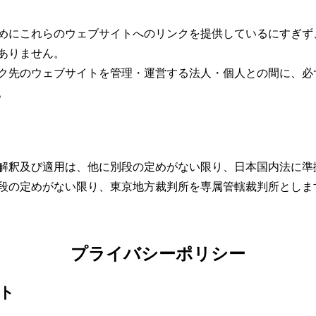
めにこれらのウェブサイトへのリンクを提供しているにすぎず
ありません。
ク先のウェブサイトを管理・運営する法人・個人との間に、必
。
解釈及び適用は、他に別段の定めがない限り、日本国内法に準
段の定めがない限り、東京地方裁判所を専属管轄裁判所としま
プライバシーポリシー
ト