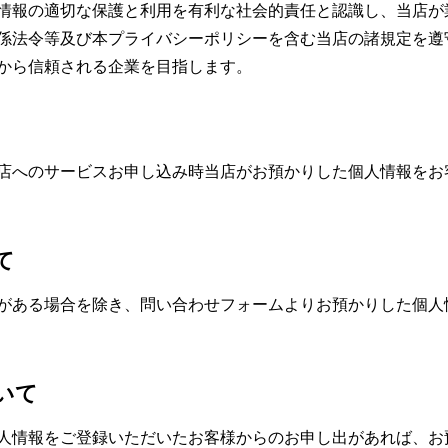
情報の適切な保護と利用を有利な社会的責任と認識し、当店が
係法令等及び本プライバシーポリシーを含む当店の諸規定を遵
から信頼される企業を目指します。
店へのサービスお申し込み時当店がお預かりした個人情報をお
て
がある場合を除き、問い合わせフォームよりお預かりした個人
いて
人情報をご登録いただいたお客様からのお申し出があれば、お