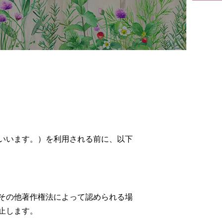
いいます。）を利用される前に、以下
その他著作権法によって認められる場
止します。