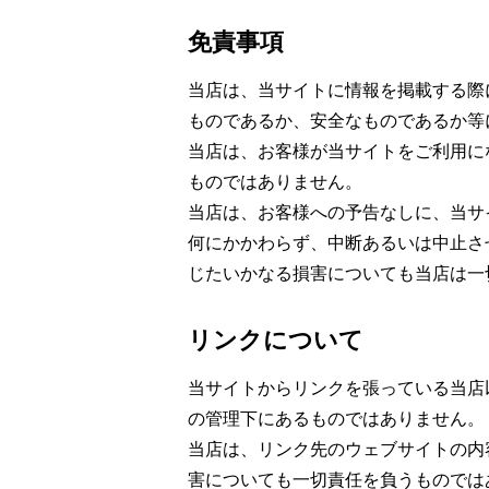
免責事項
当店は、当サイトに情報を掲載する際
ものであるか、安全なものであるか等
当店は、お客様が当サイトをご利用に
ものではありません。
当店は、お客様への予告なしに、当サ
何にかかわらず、中断あるいは中止さ
じたいかなる損害についても当店は一
リンクについて
当サイトからリンクを張っている当店
の管理下にあるものではありません。
当店は、リンク先のウェブサイトの内
害についても一切責任を負うものでは