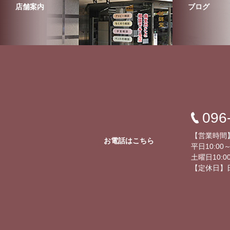
店舗案内
ブログ
096
【営業時間
お電話はこちら
平日10:00～
土曜日10:00
【定休日】