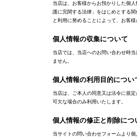
当店は、お客様からお預かりした個人
護に完関する法律」をはじめとする関
と利用に努めることによって、お客様
個人情報の収集について
当店では、当店へのお問い合わせ時当
ません。
個人情報の利用目的につい
当店は、ご本人の同意又は法令に規定
可欠な場合のみ利用いたします。
個人情報の修正と削除につ
当サイトの問い合わせフォームより個