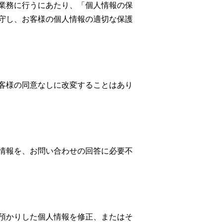
業務に行うにあたり、「個人情報の保
守し、お客様の個人情報の適切な保護
客様の同意なしに改変することはあり
情報を、お問い合わせの回答に必要不
預かりした個人情報を修正、またはそ