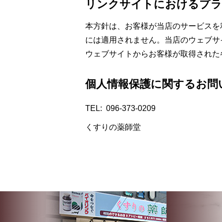
リンクサイトにおけるプラ
本方針は、お客様が当店のサービスを
には適用されません。当店のウェブサ
ウェブサイトからお客様が取得された
個人情報保護に関するお問
TEL
096-373-0209
くすりの薬師堂