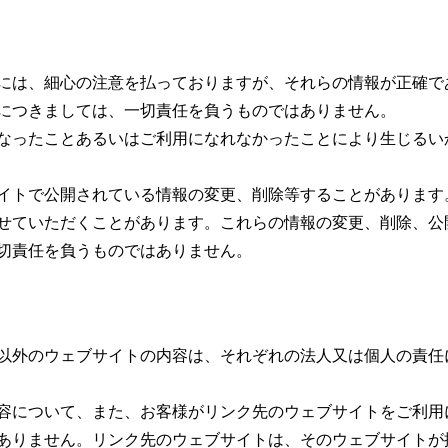
には、細心の注意を払っておりますが、それらの情報が正確で
につきましては、一切責任を負うものではありません。
なったことあるいはご利用になれなかったことにより生じるい
イトで公開されている情報の変更、削除等することがあります
せていただくことがあります。これらの情報の変更、削除、公
切責任を負うものではありません。
以外のウェブサイトの内容は、それぞれの法人又は個人の責任
容について、また、お客様がリンク先のウェブサイトをご利用
ありません。リンク先のウェブサイトは、そのウェブサイトが