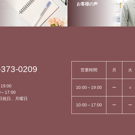
お客様の声
-373-0209
営業時間
月
火
】
19:00
10:00～19:00
ー
○
～17:00
日祝日、月曜日
10:00～17:00
ー
ー