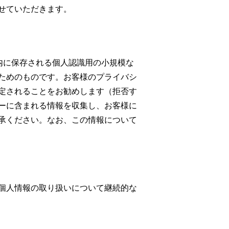
せていただきます。
ー内に保存される個人認識用の小規模な
ためのものです。お客様のプライバシ
定されることをお勧めします（拒否す
ーに含まれる情報を収集し、お客様に
承ください。なお、この情報について
個人情報の取り扱いについて継続的な