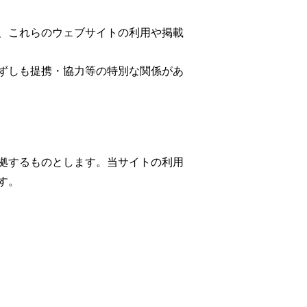
、これらのウェブサイトの利用や掲載
ずしも提携・協力等の特別な関係があ
拠するものとします。当サイトの利用
す。