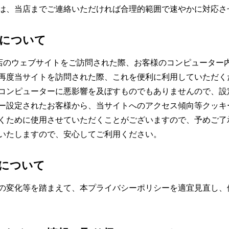
は、当店までご連絡いただければ合理的範囲で速やかに対応さ
について
客様が当店のウェブサイトをご訪問された際、お客様のコンピュータ
再度当サイトを訪問された際、これを便利に利用していただく
コンピューターに悪影響を及ぼすものでもありませんので、設
ー設定されたお客様から、当サイトへのアクセス傾向等クッキ
くために使用させていただくことがございますので、予めご了
いたしますので、安心してご利用ください。
について
の変化等を踏まえて、本プライバシーポリシーを適宜見直し、