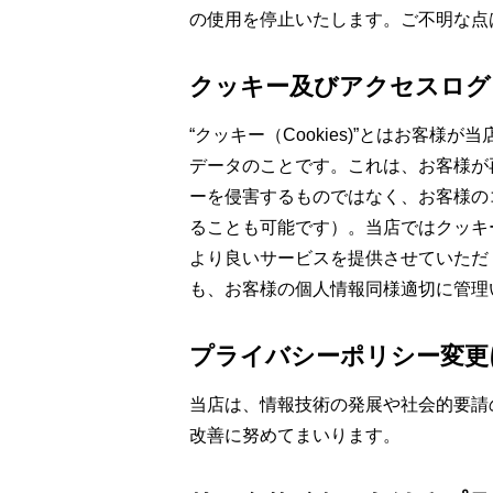
の使用を停止いたします。ご不明な点
クッキー及びアクセスログ
“クッキー（Cookies)”とはお
データのことです。これは、お客様が
ーを侵害するものではなく、お客様の
ることも可能です）。当店ではクッキ
より良いサービスを提供させていただ
も、お客様の個人情報同様適切に管理
プライバシーポリシー変更
当店は、情報技術の発展や社会的要請
改善に努めてまいります。