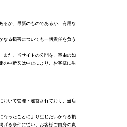
あるか、最新のものであるか、有用な
かなる損害についても一切責任を負う
。また、当サイトの公開を、事由の如
開の中断又は中止により、お客様に生
において管理・運営されており、当店
になったことにより生じたいかなる損
掲げる条件に従い、お客様ご自身の責