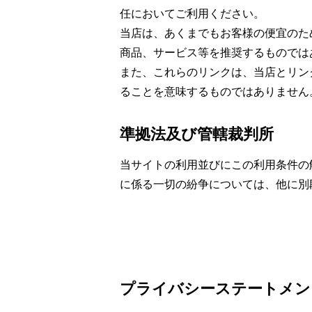
任においてご利用ください。
当店は、あくまでもお客様の便宜のた
商品、サービス等を推奨するものでは
また、これらのリンクは、当店とリン
ることを意味するものではありません
準拠法及び管轄裁判所
当サイトの利用並びにこの利用条件の
に係る一切の紛争については、他に別
プライバシーステートメン