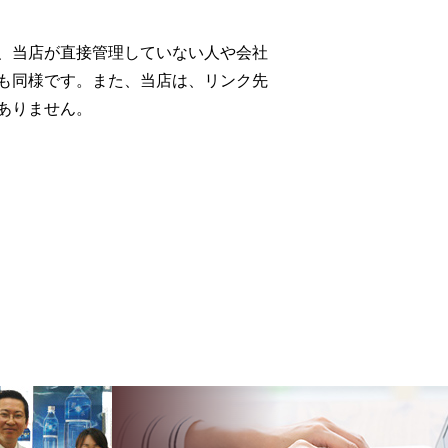
、当店が直接管理していない人や会社
も同様です。また、当店は、リンク先
ありません。