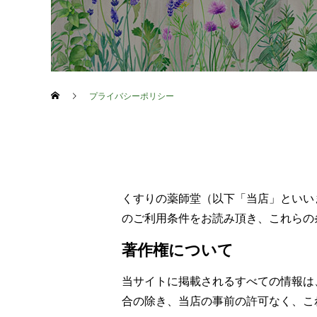
プライバシーポリシー
くすりの薬師堂（以下「当店」といい
のご利用条件をお読み頂き、これらの
著作権について
当サイトに掲載されるすべての情報は
合の除き、当店の事前の許可なく、こ