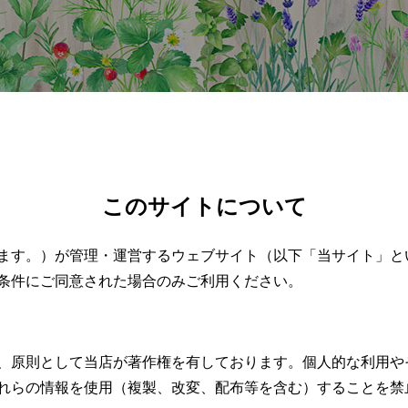
このサイトについて
ます。）が管理・運営するウェブサイト（以下「当サイト」と
条件にご同意された場合のみご利用ください。
、原則として当店が著作権を有しております。個人的な利用や
れらの情報を使用（複製、改変、配布等を含む）することを禁