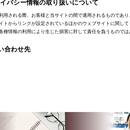
イバシー情報の取り扱いについて
利用される際、お客様と当サイトの間で適用されるものであり
イトからリンクが設定されているほかのウェブサイトに関して
各種情報の利用により生じた損害に対して責任を負うものでは
い合わせ先