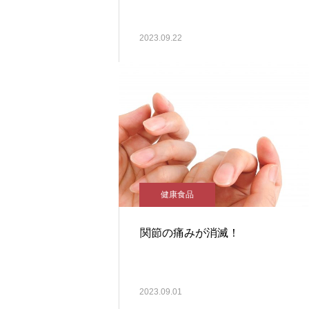
2023.09.22
健康食品
関節の痛みが消滅！
2023.09.01