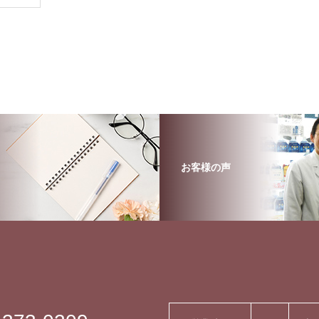
お客様の声