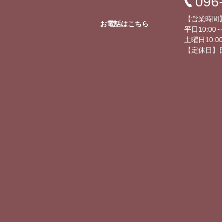
096
【営業時間
お電話はこちら
平日10:00～
土曜日10:00
【定休日】