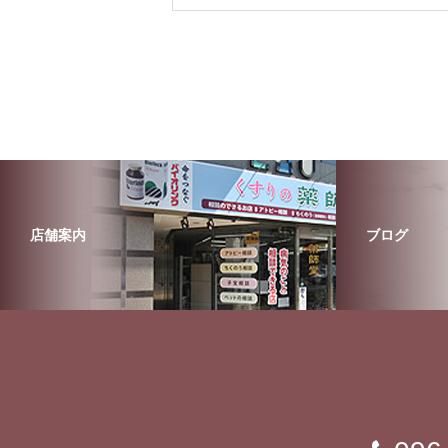
店舗案内
ブログ