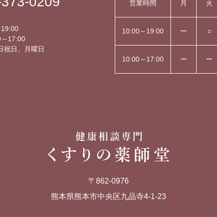
-373-0209
営業時間
月
火
】
19:00
10:00～19:00
ー
○
～17:00
日祝日、月曜日
10:00～17:00
ー
ー
〒862-0976
熊本県熊本市中央区九品寺4-1-23