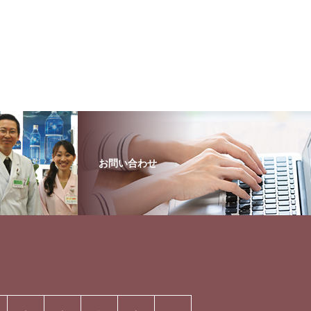
お問い合わせ