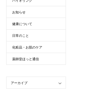
バイオリンク
お知らせ
健康について
日常のこと
化粧品・お肌のケア
薬師堂ほっと通信
アーカイブ