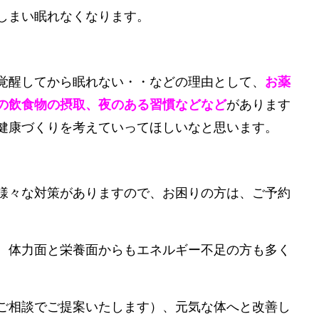
しまい眠れなくなります。
覚醒してから眠れない・・などの理由として、
お薬
の飲食物の摂取、夜のある習慣などなど
があります
健康づくりを考えていってほしいなと思います。
様々な対策がありますので、お困りの方は、ご予約
、体力面と栄養面からもエネルギー不足の方も多く
ご相談でご提案いたします）、元気な体へと改善し