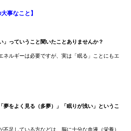
の大事なこと】
い」っていうこと聞いたことありませんか？
エネルギーは必要ですが、実は「眠る」ことにもエ
「夢をよく見る（多夢）」「眠りが浅い」というこ
が不足している方などは、脳に十分な血液（栄養）