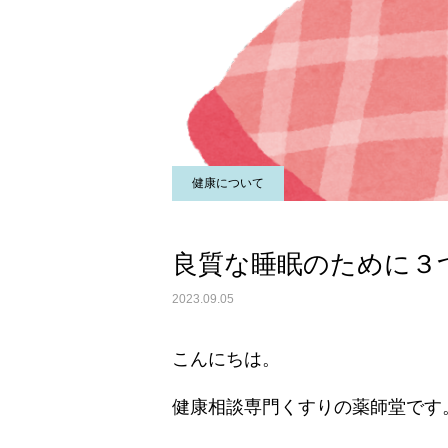
健康について
良質な睡眠のために３
2023.09.05
こんにちは。
健康相談専門くすりの薬師堂です