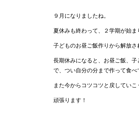
９月になりましたね。
夏休みも終わって、２学期が始ま
子どものお昼ご飯作りから解放さ
長期休みになると、お昼ご飯、子
で、つい自分の分まで作って食べ
また今からコツコツと戻していこ
頑張ります！