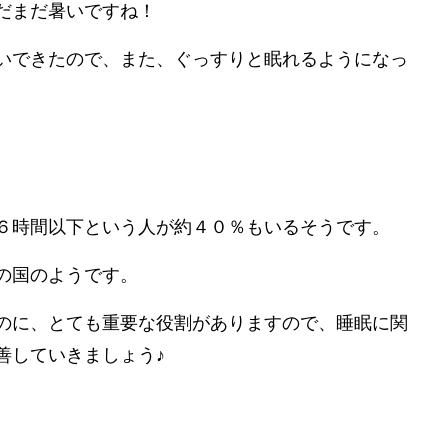
だまだ暑いですね！
いできたので、また、ぐっすりと眠れるようになっ
６時間以下という人が約４０％もいるそうです。
の国のようです。
のに、とても重要な役割がありますので、睡眠に関
善していきましょう♪