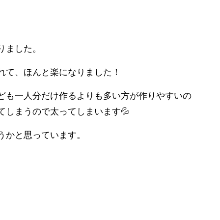
りました。
れて、ほんと楽になりました！
ども一人分だけ作るよりも多い方が作りやすいの
てしまうので太ってしまいます💦
うかと思っています。