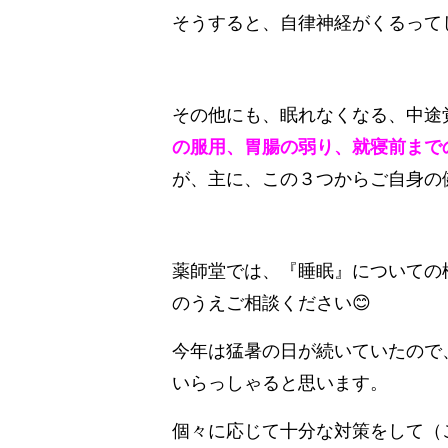
そうすると、自律神経がくるって
その他にも、眠れなくなる、中途
の服用、胃腸の弱り、就寝前まで
が、主に、この３つからご自身の
薬師堂では、『睡眠』についての
のうえご相談ください😊
今年は猛暑の日が続いていたので
いらっしゃると思います。
個々に応じて十分な対策をして（