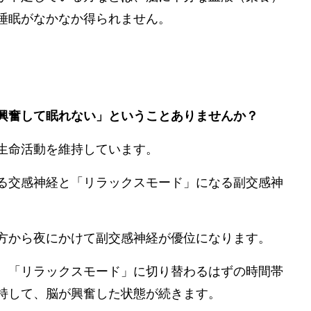
睡眠がなかなか得られません。
興奮して眠れない」ということありませんか？
生命活動を維持しています。
る交感神経と「リラックスモード」になる副交感神
方から夜にかけて副交感神経が優位になります。
、「リラックスモード」に切り替わるはずの時間帯
持して、脳が興奮した状態が続きます。