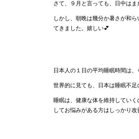
さて、９月と言っても、日中はま
しかし、朝晩は幾分か暑さが和ら
てきました。嬉しい💕
日本人の１日の平均睡眠時間は、
世界的に見ても、日本は睡眠不足
睡眠は、健康な体を維持していく
してお悩みがある方はしっかり改