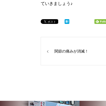
ていきましょう♪
関節の痛みが消滅！