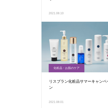
2021.08.10
化粧品・お肌のケア
リスブラン化粧品サマーキャンペ
ン
2021.08.01