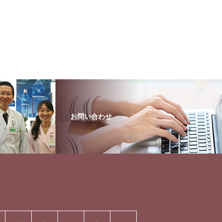
お問い合わせ