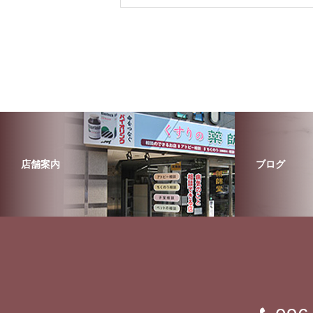
店舗案内
ブログ