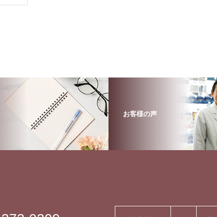
お客様の声