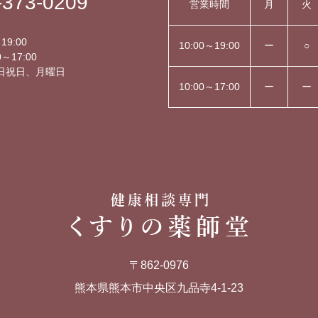
-373-0209
営業時間
月
火
】
19:00
10:00～19:00
ー
○
～17:00
日祝日、月曜日
10:00～17:00
ー
ー
〒862-0976
熊本県熊本市中央区九品寺4-1-23