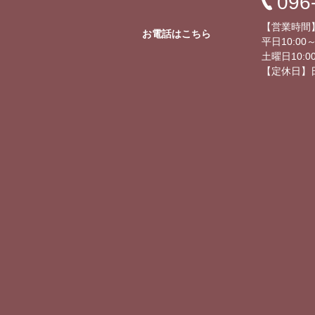
096
【営業時間
お電話はこちら
平日10:00～
土曜日10:00
【定休日】