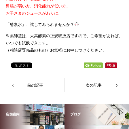
胃腸が弱い方、消化能力が低い方、
お子さまのジュースがわりに、
「酵素水」、試してみられませんか？
※薬師堂は、大高酵素の正規取扱店ですので、ご希望があれば、
いつでも試飲できます。
（相談店専売品のもの）お気軽にお申しつけください。
前の記事
次の記事
店舗案内
ブログ