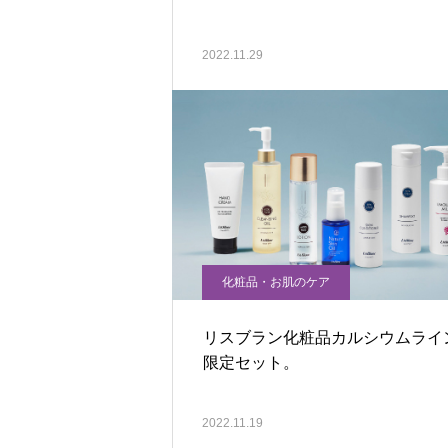
2022.11.29
化粧品・お肌のケア
リスブラン化粧品カルシウムライ
限定セット。
2022.11.19