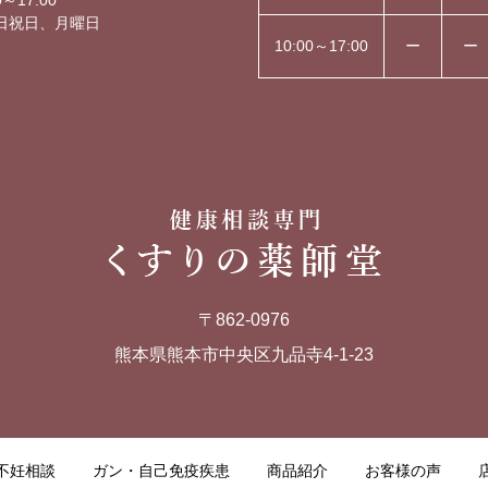
～17:00
日祝日、月曜日
10:00～17:00
ー
ー
〒862-0976
熊本県熊本市中央区九品寺4-1-23
不妊相談
ガン・自己免疫疾患
商品紹介
お客様の声