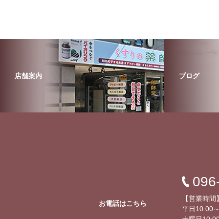
店舗案内
ブログ
096
【営業時間
お電話はこちら
平日10:00～