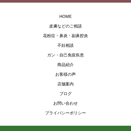
HOME
皮膚などのご相談
花粉症・鼻炎・副鼻腔炎
不妊相談
ガン・自己免疫疾患
商品紹介
お客様の声
店舗案内
ブログ
お問い合わせ
プライバシーポリシー