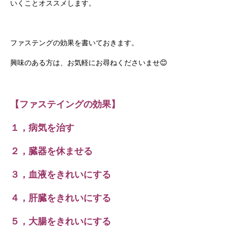
いくことオススメします。
ファステングの効果を書いておきます。
興味のある方は、お気軽にお尋ねくださいませ😊
【ファステイングの効果】
１，病気を治す
２，臓器を休ませる
３，血液をきれいにする
４，肝臓をきれいにする
５，大腸をきれいにする