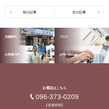
前の記事
次の記事
店舗案内
ブログ
お客様の声
お問い合わせ
お電話はこちら
096-373-0209
【営業時間】