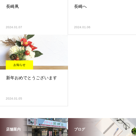
長崎凧
長崎へ
2024.01.07
2024.01.06
お知らせ
新年おめでとうございます
2024.01.05
店舗案内
ブログ