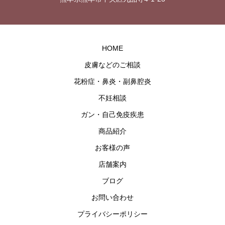
HOME
皮膚などのご相談
花粉症・鼻炎・副鼻腔炎
不妊相談
ガン・自己免疫疾患
商品紹介
お客様の声
店舗案内
ブログ
お問い合わせ
プライバシーポリシー