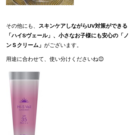
その他にも、
スキンケアしながらUV対策ができる
「ハイSヴェール」、小さなお子様にも安心の「ノ
ンＳクリーム」
がございます。
用途に合わせて、使い分けくださいね😊