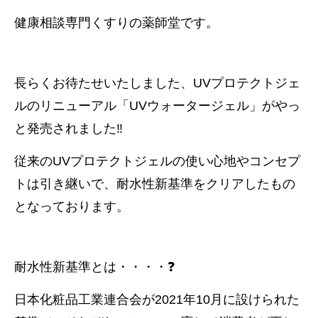
健康相談専門くすりの薬師堂です。
長らくお待たせいたしました、UVプロテクトジェ
ルのリニューアル「UVウォータージェル」がやっ
と発売されました‼️
従来のUVプロテクトジェルの使い心地やコンセプ
トは引き継いで、耐水性新基準をクリアしたもの
となっております。
耐水性新基準とは・・・・❓
日本化粧品工業連合会が2021年10月に設けられた