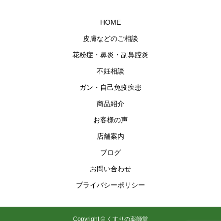
HOME
皮膚などのご相談
花粉症・鼻炎・副鼻腔炎
不妊相談
ガン・自己免疫疾患
商品紹介
お客様の声
店舗案内
ブログ
お問い合わせ
プライバシーポリシー
Copyright © くすりの薬師堂