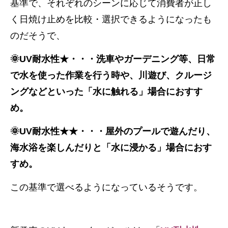
基準で、それぞれのシーンに応じて消費者が正し
く日焼け止めを比較・選択できるようになったも
のだそうで、
🌞UV耐水性★・・・洗車やガーデニング等、日常
で水を使った作業を行う時や、川遊び、クルージ
ングなどといった「水に触れる」場合におすす
め。
🌞UV耐水性★★・・・屋外のプールで遊んだり、
海水浴を楽しんだりと「水に浸かる」場合におす
すめ。
この基準で選べるようになっているそうです。