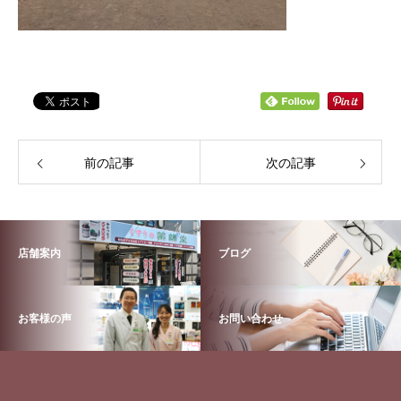
前の記事
次の記事
店舗案内
ブログ
お客様の声
お問い合わせ