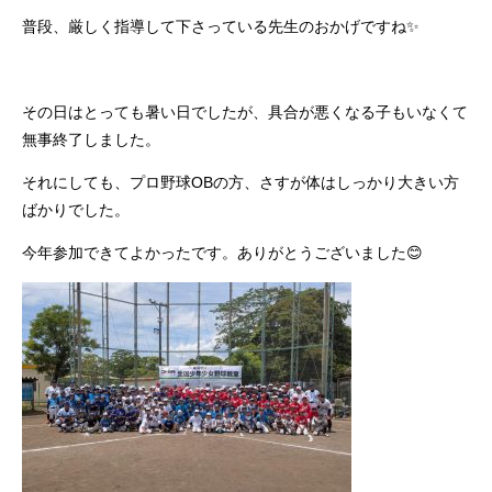
普段、厳しく指導して下さっている先生のおかげですね✨
その日はとっても暑い日でしたが、具合が悪くなる子もいなくて
無事終了しました。
それにしても、プロ野球OBの方、さすが体はしっかり大きい方
ばかりでした。
今年参加できてよかったです。ありがとうございました😊