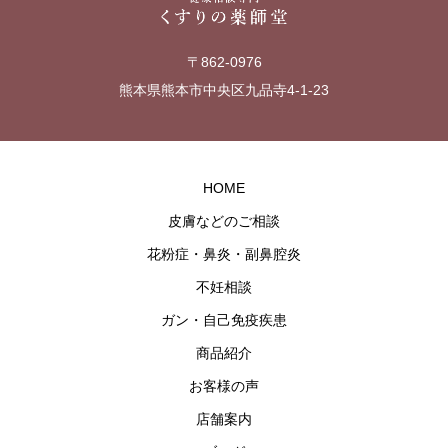
〒862-0976
熊本県熊本市中央区九品寺4-1-23
HOME
皮膚などのご相談
花粉症・鼻炎・副鼻腔炎
不妊相談
ガン・自己免疫疾患
商品紹介
お客様の声
店舗案内