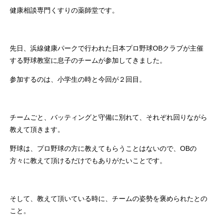
健康相談専門くすりの薬師堂です。
先日、浜線健康パークで行われた日本プロ野球OBクラブが主催
する野球教室に息子のチームが参加してきました。
参加するのは、小学生の時と今回が２回目。
チームごと、バッティングと守備に別れて、それぞれ回りながら
教えて頂きます。
野球は、プロ野球の方に教えてもらうことはないので、OBの
方々に教えて頂けるだけでもありがたいことです。
そして、教えて頂いている時に、チームの姿勢を褒められたとの
こと。