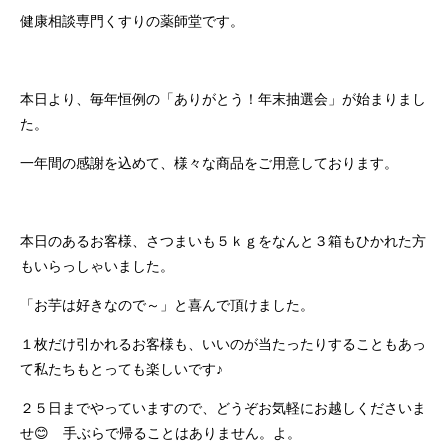
健康相談専門くすりの薬師堂です。
本日より、毎年恒例の「ありがとう！年末抽選会」が始まりまし
た。
一年間の感謝を込めて、様々な商品をご用意しております。
本日のあるお客様、さつまいも５ｋｇをなんと３箱もひかれた方
もいらっしゃいました。
「お芋は好きなので～」と喜んで頂けました。
１枚だけ引かれるお客様も、いいのが当たったりすることもあっ
て私たちもとっても楽しいです♪
２５日までやっていますので、どうぞお気軽にお越しくださいま
せ😊 手ぶらで帰ることはありません。よ。