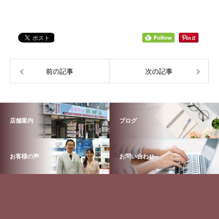
前の記事
次の記事
店舗案内
ブログ
お客様の声
お問い合わせ