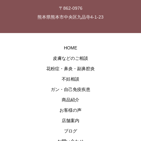
〒862-0976
熊本県熊本市中央区九品寺4-1-23
HOME
皮膚などのご相談
花粉症・鼻炎・副鼻腔炎
不妊相談
ガン・自己免疫疾患
商品紹介
お客様の声
店舗案内
ブログ