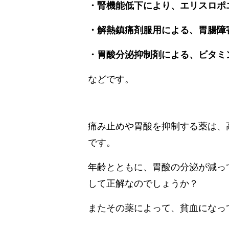
・腎機能低下により、エリスロポ
・解熱鎮痛剤服用による、胃腸障
・胃酸分泌抑制剤による、ビタミ
などです。
痛み止めや胃酸を抑制する薬は、
です。
年齢とともに、胃酸の分泌が減っ
して正解なのでしょうか？
またその薬によって、貧血になっ