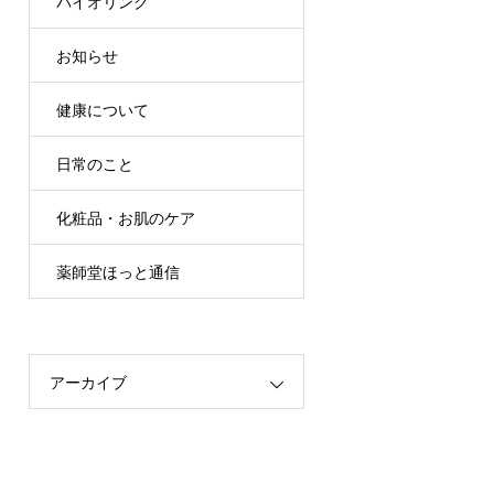
バイオリンク
お知らせ
健康について
日常のこと
化粧品・お肌のケア
薬師堂ほっと通信
アーカイブ