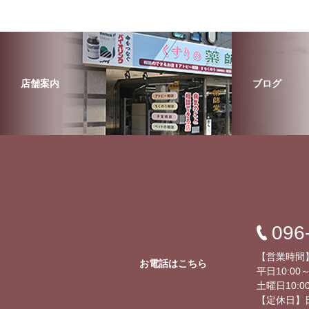
店舗案内
ブログ
096
【営業時間
お電話はこちら
平日10:00～
土曜日10:00
【定休日】