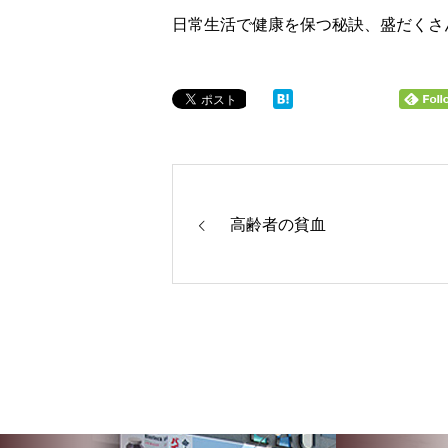
日常生活で健康を保つ秘訣、盛だくさ
高齢者の貧血