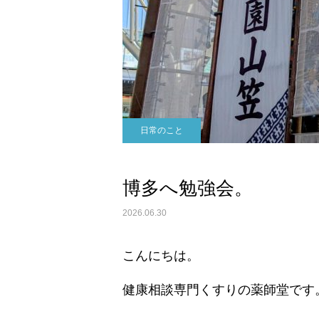
日常のこと
博多へ勉強会。
2026.06.30
こんにちは。
健康相談専門くすりの薬師堂です