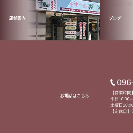
店舗案内
ブログ
096
【営業時間
お電話はこちら
平日10:00～
土曜日10:00
【定休日】