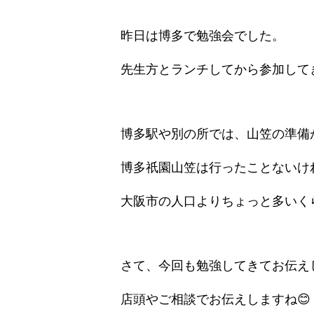
昨日は博多で勉強会でした。
先生方とランチしてから参加して
博多駅や別の所では、山笠の準備が
博多祇園山笠は行ったことないけれ
大阪市の人口よりちょっと多いくら
さて、今回も勉強してきてお伝え
店頭やご相談でお伝えしますね😊