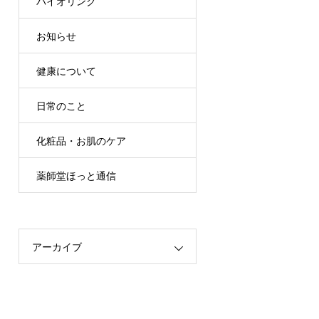
バイオリンク
お知らせ
健康について
日常のこと
化粧品・お肌のケア
薬師堂ほっと通信
アーカイブ