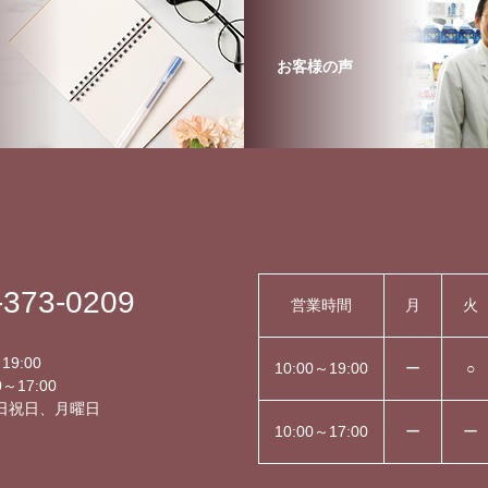
お客様の声
-373-0209
営業時間
月
火
】
19:00
10:00～19:00
ー
○
～17:00
日祝日、月曜日
10:00～17:00
ー
ー