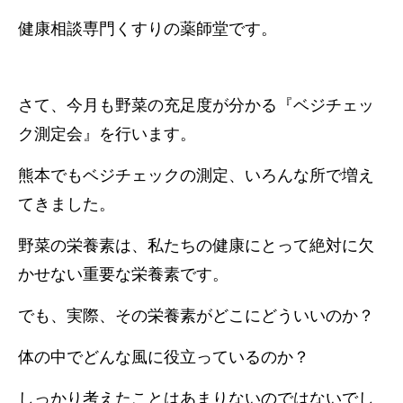
健康相談専門くすりの薬師堂です。
さて、今月も野菜の充足度が分かる『ベジチェッ
ク測定会』を行います。
熊本でもベジチェックの測定、いろんな所で増え
てきました。
野菜の栄養素は、私たちの健康にとって絶対に欠
かせない重要な栄養素です。
でも、実際、その栄養素がどこにどういいのか？
体の中でどんな風に役立っているのか？
しっかり考えたことはあまりないのではないでし