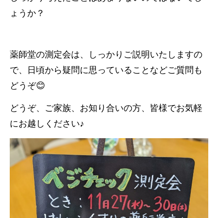
ょうか？
薬師堂の測定会は、しっかりご説明いたしますの
で、日頃から疑問に思っていることなどご質問も
どうぞ😊
どうぞ、ご家族、お知り合いの方、皆様でお気軽
にお越しください♪