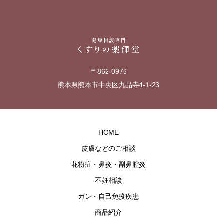
〒862-0976
熊本県熊本市中央区九品寺4-1-23
HOME
皮膚などのご相談
花粉症・鼻炎・副鼻腔炎
不妊相談
ガン・自己免疫疾患
商品紹介