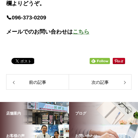
欄よりどうぞ。
📞096-373-0209
メールでのお問い合わせは
こちら
前の記事
次の記事
店舗案内
ブログ
お客様の声
お問い合わせ