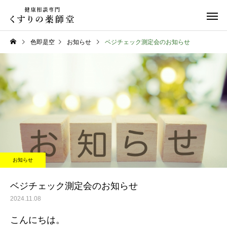
色即是空
お知らせ
ベジチェック測定会のお知らせ
日常のこと
お知らせ
令和８年熊本地震
お盆期間中のご相談に
お知らせ
て
ベジチェック測定会のお知らせ
2024.11.08
こんにちは。