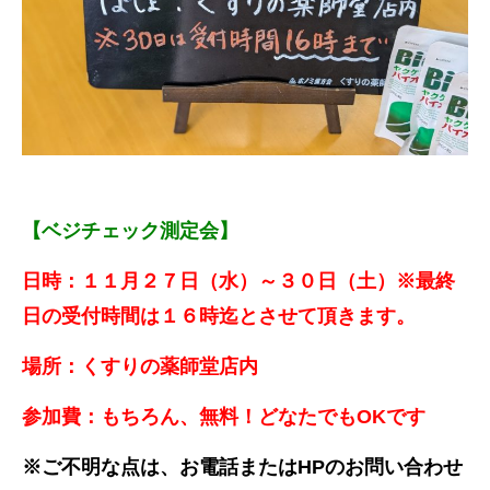
【ベジチェック測定会】
日時：１１月２７日（水）～３０日（土）※最終
日の受付時間は１６時迄とさせて頂きます。
場所：くすりの薬師堂店内
参加費：もちろん、無料！どなたでもOKです
※ご不明な点は、お電話またはHPのお問い合わせ