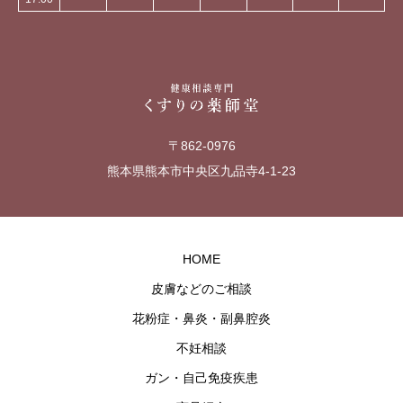
〒862-0976
熊本県熊本市中央区九品寺4-1-23
HOME
皮膚などのご相談
花粉症・鼻炎・副鼻腔炎
不妊相談
ガン・自己免疫疾患