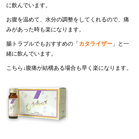
に飲んでいます。
お腹を温めて、水分の調整をしてくれるので、痛
みがあった時も楽になります。
腸トラブルでもおすすめの「
カタライザー
」と一
緒に飲んでいます。
こちら↓腹痛が結構ある場合も早く楽になります。