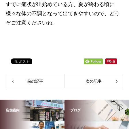
すでに症状が出始めている方、夏が終わる頃に
様々な体の不調となって出てきやすいので、
どう
ぞご注意くださいね。
前の記事
次の記事
店舗案内
ブログ