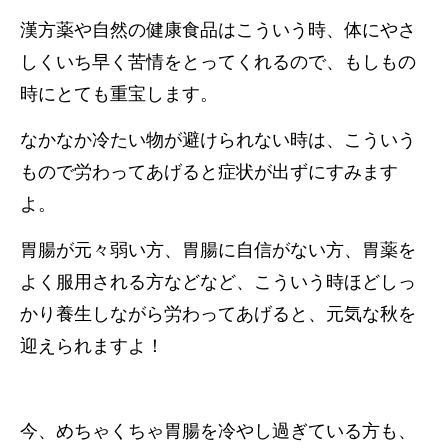
漢方薬や自然の健康食品はこういう時、体にやさ
しくいち早く苦情をとってくれるので、もしもの
時にとても重宝します。
なかなか冷たい物が避けられない時は、こういう
もので労わってあげると症状が出ずにすみます
よ。
胃腸が元々弱い方、胃腸に自信がない方、胃薬を
よく服用される方などなど、こういう時ほどしっ
かり養生しながら労わってあげると、
元気な秋を
迎えられますよ！
今、めちゃくちゃ胃腸を冷やし過ぎている方も、