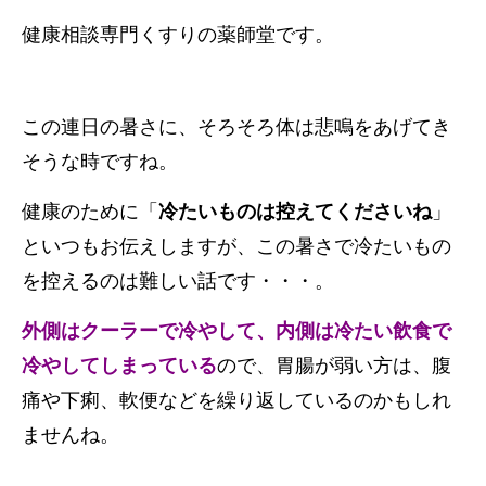
健康相談専門くすりの薬師堂です。
この連日の暑さに、そろそろ体は悲鳴をあげてき
そうな時ですね。
健康のために「
冷たいものは控えてくださいね
」
といつもお伝えしますが、この暑さで冷たいもの
を控えるのは難しい話です・・・。
外側はクーラーで冷やして、内側は冷たい飲食で
冷やしてしまっている
ので、胃腸が弱い方は、腹
痛や下痢、軟便などを繰り返しているのかもしれ
ませんね。