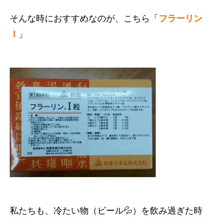
そんな時におすすめなのが、こちら「
フラーリン
Ｉ
」
私たちも、冷たい物（ビール💦）を飲み過ぎた時