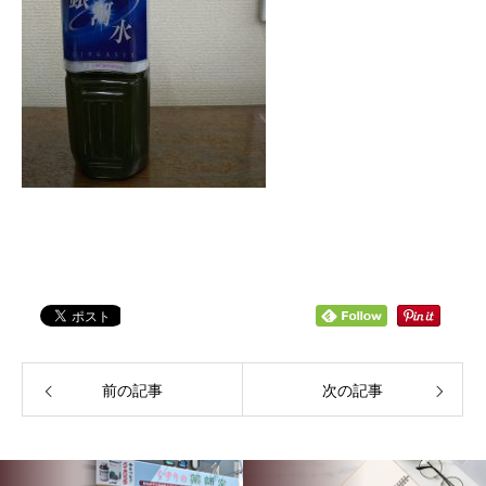
前の記事
次の記事