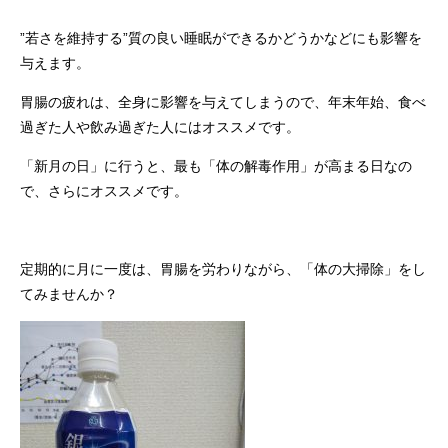
”若さを維持する”質の良い睡眠ができるかどうかなどにも影響を
与えます。
胃腸の疲れは、全身に影響を与えてしまうので、年末年始、食べ
過ぎた人や飲み過ぎた人にはオススメです。
「新月の日」に行うと、最も「体の解毒作用」が高まる日なの
で、さらにオススメです。
定期的に月に一度は、胃腸を労わりながら、「体の大掃除」をし
てみませんか？