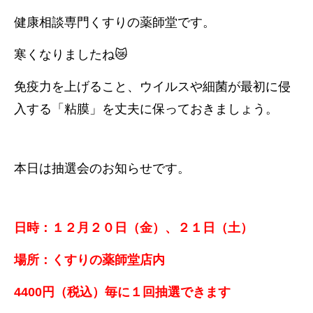
健康相談専門くすりの薬師堂です。
寒くなりましたね😿
免疫力を上げること、ウイルスや細菌が最初に侵
入する「粘膜」を丈夫に保っておきましょう。
本日は抽選会のお知らせです。
日時：１２月２０日（金）、２１日（土）
場所：くすりの薬師堂店内
4400円（税込）毎に１回抽選できます