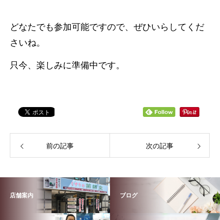
どなたでも参加可能ですので、ぜひいらしてくだ
さいね。
只今、楽しみに準備中です。
前の記事
次の記事
店舗案内
ブログ