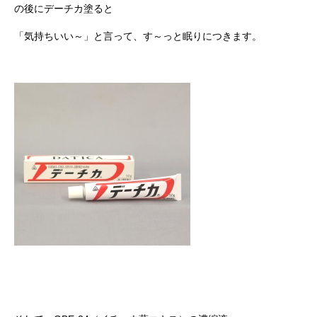
の後にデーチカ塗ると
「気持ちいい～」と言って、す～っと眠りにつきます。