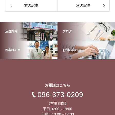
前の記事
次の記事
店舗案内
ブログ
お客様の声
お問い合わせ
お電話はこちら
096-373-0209
【営業時間】
平日10:00～19:00
土曜日10:00～17:00