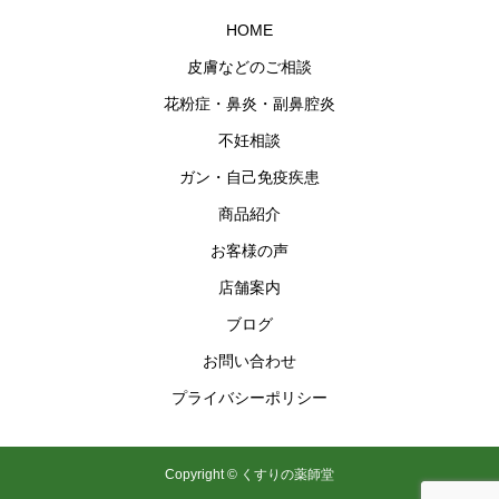
HOME
皮膚などのご相談
花粉症・鼻炎・副鼻腔炎
不妊相談
ガン・自己免疫疾患
商品紹介
お客様の声
店舗案内
ブログ
お問い合わせ
プライバシーポリシー
Copyright © くすりの薬師堂