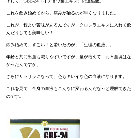
そして、GBE-24（イチョウ葉エキス）の濃縮液。
これを飲み始めてから、痛みが治るのが早くなりました。
これが、程よい苦味があるんですが、クロレラエキスに入れて飲
んだりしても美味しい！
飲み始めて、すごい！と驚いたのが、「生理の血液」。
年齢と共に出血も減りやすいですが、量が増えて、元々血塊はな
かったんですが、
さらにサラサラになって、色もキレイな色の血液になります。
これを見て、全身の血液もこんなに変わるんだな～と理解できた
のです。