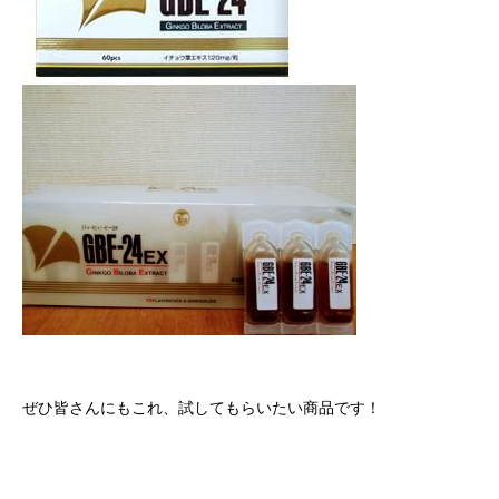
ぜひ皆さんにもこれ、試してもらいたい商品です！