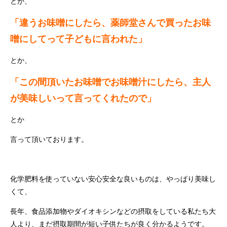
とか、
「違うお味噌にしたら、薬師堂さんで買ったお味
噌にしてって子どもに言われた」
とか、
「この間頂いたお味噌でお味噌汁にしたら、主人
が美味しいって言ってくれたので」
とか
言って頂いております。
化学肥料を使っていない安心安全な良いものは、やっぱり美味し
くて、
長年、食品添加物やダイオキシンなどの摂取をしている私たち大
人より、まだ摂取期間が短い子供たちが良く分かるようです。