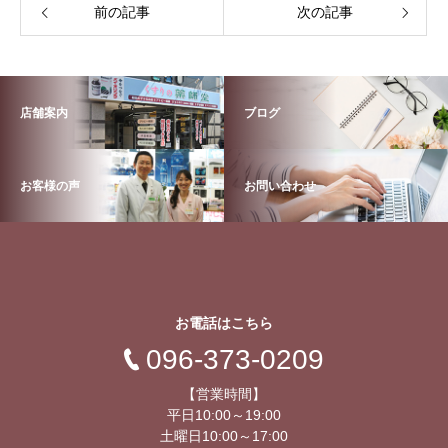
前の記事
次の記事
店舗案内
ブログ
お客様の声
お問い合わせ
お電話はこちら
096-373-0209
【営業時間】
平日10:00～19:00
土曜日10:00～17:00