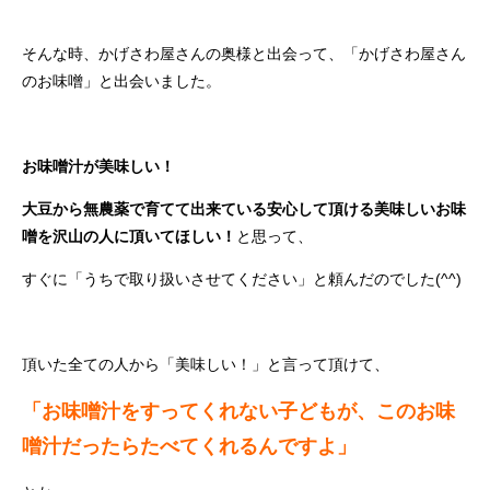
そんな時、かげさわ屋さんの奥様と出会って、「かげさわ屋さん
のお味噌」と出会いました。
お味噌汁が美味しい！
大豆から無農薬で育てて出来ている安心して頂ける美味しいお味
噌を沢山の人に頂いてほしい！
と思って、
すぐに「うちで取り扱いさせてください」と頼んだのでした(^^)
頂いた全ての人から「美味しい！」と言って頂けて、
「お味噌汁をすってくれない子どもが、このお味
噌汁だったらたべてくれるんですよ」