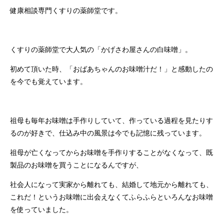
健康相談専門くすりの薬師堂です。
くすりの薬師堂で大人気の「かげさわ屋さんの白味噌」。
初めて頂いた時、「おばあちゃんのお味噌汁だ！」と感動したの
を今でも覚えています。
祖母も毎年お味噌は手作りしていて、作っている過程を見たりす
るのが好きで、仕込み中の風景は今でも記憶に残っています。
祖母が亡くなってからお味噌を手作りすることがなくなって、既
製品のお味噌を買うことになるんですが、
社会人になって実家から離れても、結婚して地元から離れても、
これだ！というお味噌に出会えなくてふらふらといろんなお味噌
を使っていました。