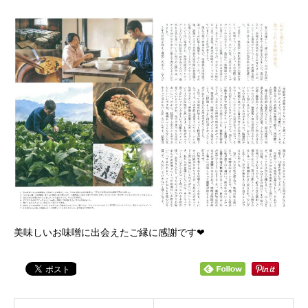
美味しいお味噌に出会えたご縁に感謝です❤