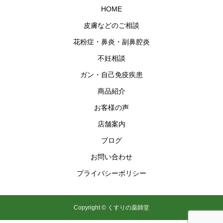
HOME
皮膚などのご相談
花粉症・鼻炎・副鼻腔炎
不妊相談
ガン・自己免疫疾患
商品紹介
お客様の声
店舗案内
ブログ
お問い合わせ
プライバシーポリシー
Copyright © くすりの薬師堂