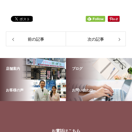
前の記事
次の記事
店舗案内
ブログ
お客様の声
お問い合わせ
お電話はこちら