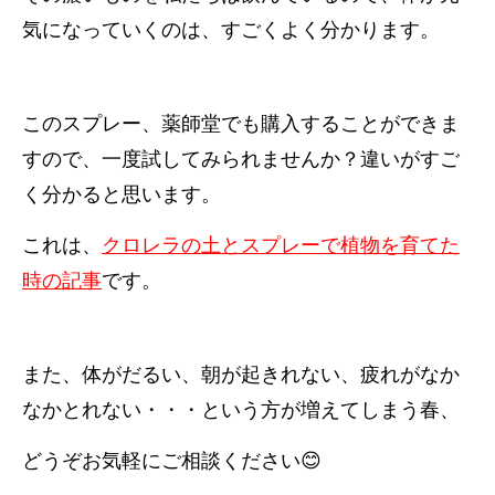
気になっていくのは、すごくよく分かります。
このスプレー、薬師堂でも購入することができま
すので、一度試してみられませんか？違いがすご
く分かると思います。
これは、
クロレラの土とスプレーで植物を育てた
時の記事
です。
また、体がだるい、朝が起きれない、疲れがなか
なかとれない・・・という方が増えてしまう春、
どうぞお気軽にご相談ください😊