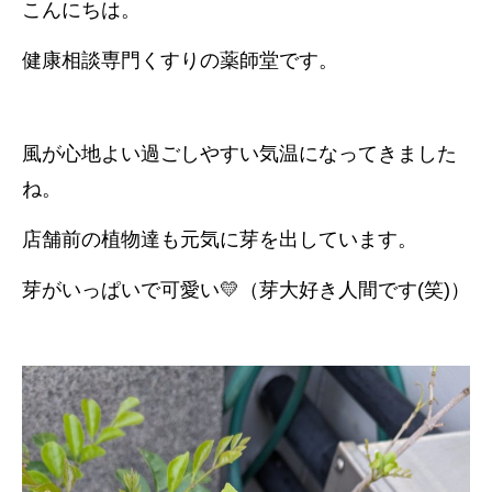
こんにちは。
健康相談専門くすりの薬師堂です。
風が心地よい過ごしやすい気温になってきました
ね。
店舗前の植物達も元気に芽を出しています。
芽がいっぱいで可愛い💛（芽大好き人間です(笑)）