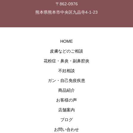
〒862-0976
熊本県熊本市中央区九品寺4-1-23
HOME
皮膚などのご相談
花粉症・鼻炎・副鼻腔炎
不妊相談
ガン・自己免疫疾患
商品紹介
お客様の声
店舗案内
ブログ
お問い合わせ