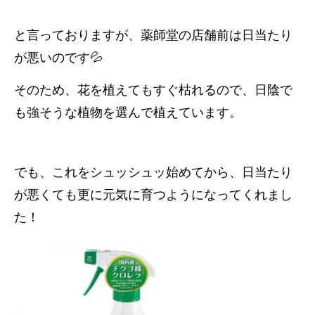
と言っておりますが、薬師堂の店舗前は日当たり
が悪いのです💦
そのため、花を植えてもすぐ枯れるので、日陰で
も強そうな植物を選んで植えています。
でも、これをシュッシュッ始めてから、日当たり
が悪くても更に元気に育つようになってくれまし
た！