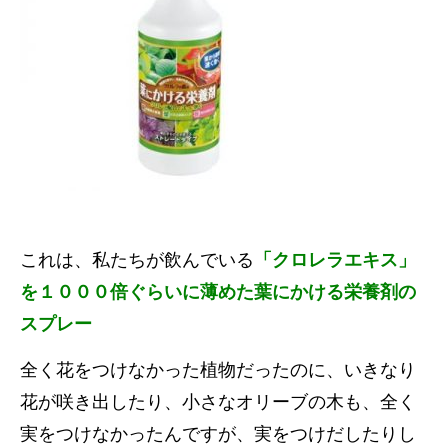
これは、私たちが飲んでいる
「クロレラエキス」
を１０００倍ぐらいに薄めた葉にかける栄養剤の
スプレー
全く花をつけなかった植物だったのに、いきなり
花が咲き出したり、小さなオリーブの木も、全く
実をつけなかったんですが、実をつけだしたりし