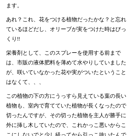
ます。
あれ？これ、花をつける植物だったかな？と忘れ
ているほどだし、オリーブが実をつけた時はびっ
くり!!
栄養剤として、このスプレーを使用する前まで
は、市販の液体肥料を薄めて水やりしていました
が、咲いていなかった花や実がついたということ
はなくて、、、
この植物の下の方にうっすら見えている葉の長い
植物も、室内で育てていた植物が長くなったので
切ったんですが、その切った植物を主人が勝手に
外に挿し木していたので、
これかっこ悪いからこ
こにしないでと少し経ってから引っこ抜いたんで