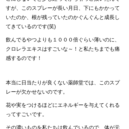
すが、このスプレーが長い月日、下にもかかって
いたのか、根が残っていたのかぐんぐんと成長し
てきているのです(笑)
飲んでるやつよりも１０００倍ぐらい薄いのに、
クロレラエキスはすごいな～！と私たちまでも痛
感するのです！
本当に日当たりが良くない薬師堂では、このスプ
レーが欠かせないのです。
花や実をつけるほどにエネルギーを与えてくれる
ってすごいです。
その濃いものを私たちは飲んでいるので、体が元