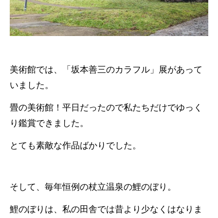
美術館では、「坂本善三のカラフル」展があって
いました。
畳の美術館！平日だったので私たちだけでゆっく
り鑑賞できました。
とても素敵な作品ばかりでした。
そして、毎年恒例の杖立温泉の鯉のぼり。
鯉のぼりは、私の田舎では昔より少なくはなりま