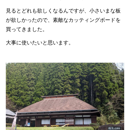
見るとどれも欲しくなるんですが、小さいまな板
が欲しかったので、素敵なカッティングボードを
買ってきました。
大事に使いたいと思います。