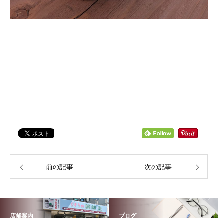
前の記事
次の記事
店舗案内
ブログ