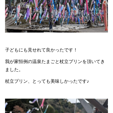
子どもにも見せれて良かったです！
我が家恒例の温泉たまごと杖立プリンを頂いてき
ました。
杖立プリン、とっても美味しかったです♪