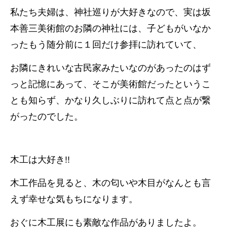
私たち夫婦は、神社巡りが大好きなので、実は坂
本善三美術館のお隣の神社には、子どもがいなか
ったもう随分前に１回だけ参拝に訪れていて、
お隣にきれいな古民家みたいなのがあったのはず
っと記憶にあって、そこが美術館だったというこ
とも知らず、かなり久しぶりに訪れて点と点が繋
がったのでした。
木工は大好き!!
木工作品を見ると、木の匂いや木目がなんとも言
えず幸せな気もちになります。
おぐに木工展にも素敵な作品がありましたよ。