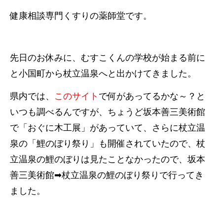
健康相談専門くすりの薬師堂です。
先日のお休みに、むすこくんの学校が始まる前に
と小国町から杖立温泉へと出かけてきました。
県内では、
このサイト
で何があってるかな～？と
いつも調べるんですが、ちょうど坂本善三美術館
で「おぐに木工展」があっていて、さらに杖立温
泉の「鯉のぼり祭り」も開催されていたので、杖
立温泉の鯉のぼりは見たことなかったので、坂本
善三美術館➡杖立温泉の鯉のぼり祭りで行ってき
ました。