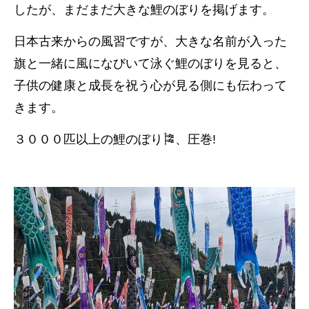
したが、まだまだ大きな鯉のぼりを掲げます。
日本古来からの風習ですが、大きな名前が入った
旗と一緒に風になびいて泳ぐ鯉のぼりを見ると、
子供の健康と成長を祝う心が見る側にも伝わって
きます。
３０００匹以上の鯉のぼり🎏、圧巻!