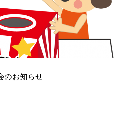
会のお知らせ