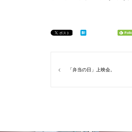
「弁当の日」上映会。