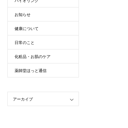
バイオリンク
お知らせ
健康について
日常のこと
化粧品・お肌のケア
薬師堂ほっと通信
アーカイブ