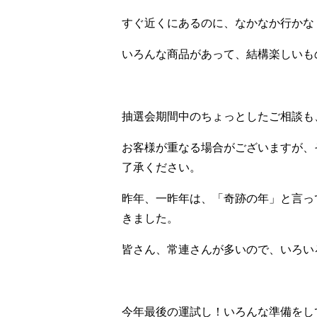
すぐ近くにあるのに、なかなか行かな
いろんな商品があって、結構楽しいもの
抽選会期間中のちょっとしたご相談も
お客様が重なる場合がございますが、
了承ください。
昨年、一昨年は、「奇跡の年」と言っ
きました。
皆さん、常連さんが多いので、いろい
今年最後の運試し！いろんな準備をし