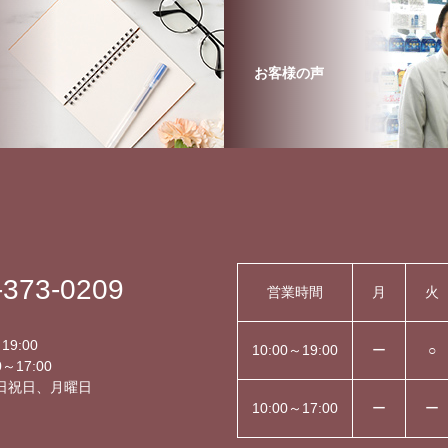
お客様の声
-373-0209
営業時間
月
火
】
19:00
10:00～19:00
ー
○
～17:00
日祝日、月曜日
10:00～17:00
ー
ー