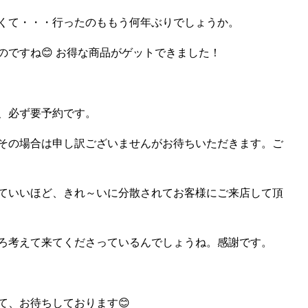
くて・・・行ったのももう何年ぶりでしょうか。
ですね😊 お得な商品がゲットできました！
、必ず要予約です。
その場合は申し訳ございませんがお待ちいただきます。ご
ていいほど、きれ～いに分散されてお客様にご来店して頂
ろ考えて来てくださっているんでしょうね。感謝です。
て、お待ちしております😊