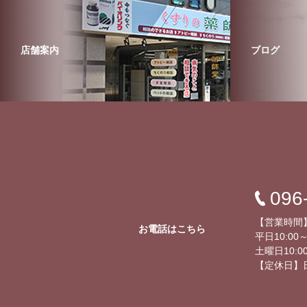
店舗案内
ブログ
096
【営業時間
お電話はこちら
平日10:00～
土曜日10:00
【定休日】