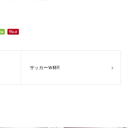
サッカーＷ杯!!