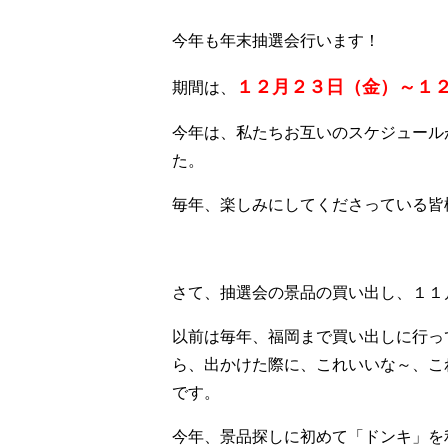
今年も年末抽選会行います！
１２月２３日（金）～１
期間は、
今年は、私たちお互いのスケジュール
た。
毎年、楽しみにしてくださっている皆
さて、抽選会の景品の買い出し、１１
以前は毎年、福岡まで買い出しに行っ
ら、出かけた際に、これいいな～、こ
です。
今年、景品探しに初めて「ドンキ」を