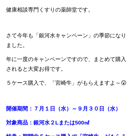
健康相談専門くすりの薬師堂です。
さて今年も「銀河水キャンペーン」の季節になり
ました。
年に一度のキャンペーンですので、まとめて購入
されると大変お得です。
５ケース購入で、「宮崎牛」がもらえますよ～😮
開催期間：７月１日（水）～９月３０日（水）
対象商品：銀河水２Lまたは500㎖