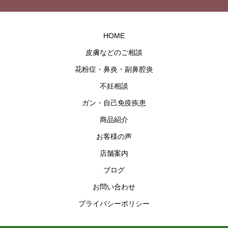
HOME
皮膚などのご相談
花粉症・鼻炎・副鼻腔炎
不妊相談
ガン・自己免疫疾患
商品紹介
お客様の声
店舗案内
ブログ
お問い合わせ
プライバシーポリシー