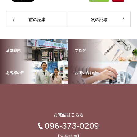
前の記事
次の記事
店舗案内
ブログ
お客様の声
お問い合わせ
お電話はこちら
096-373-0209
【営業時間】