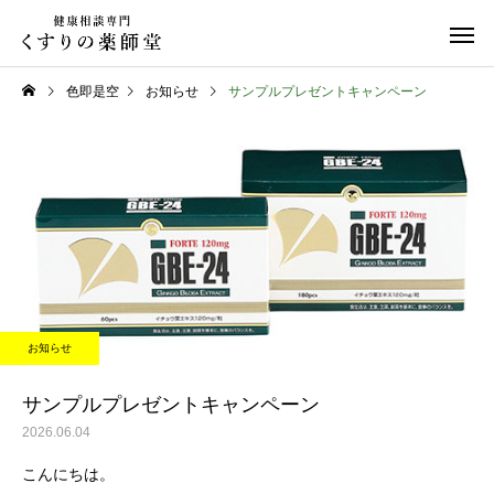
色即是空
お知らせ
サンプルプレゼントキャンペーン
日常のこと
お知らせ
令和８年熊本地震
お盆期間中のご相談に
お知らせ
て
サンプルプレゼントキャンペーン
2026.06.04
こんにちは。