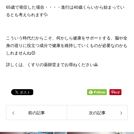
65歳で発症した場合・・・・進行は40歳くらいから始まってい
るとも考えられます💦
こういう時代だからこそ、何かしら健康をサポートする、脳や全
身の巡りに役立つ成分で健康を維持していくものが必要なのかも
しれませんね😊
詳しくは、くすりの薬師堂までお尋ねください🙇
前の記事
次の記事