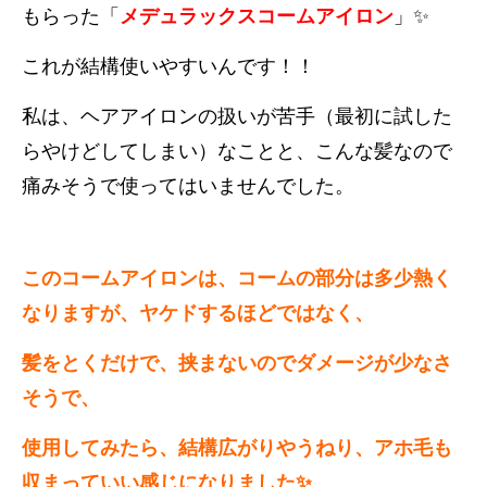
もらった「
メデュラックスコームアイロン
」✨
これが結構使いやすいんです！！
私は、ヘアアイロンの扱いが苦手（最初に試した
らやけどしてしまい）なことと、こんな髪なので
痛みそうで使ってはいませんでした。
このコームアイロンは、コームの部分は多少熱く
なりますが、ヤケドするほどではなく、
髪をとくだけで、挟まないのでダメージが少なさ
そうで、
使用してみたら、結構広がりやうねり、アホ毛も
収まっていい感じになりました✨