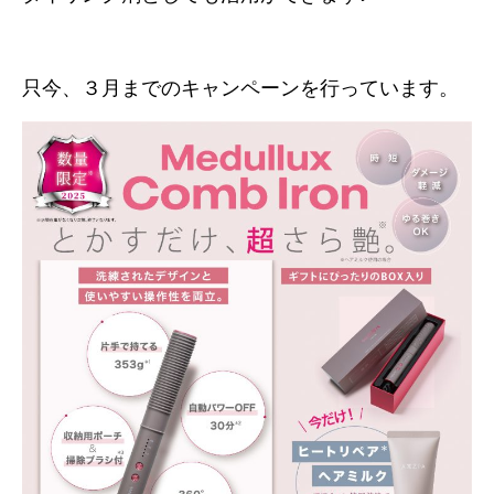
只今、３月までのキャンペーンを行っています。