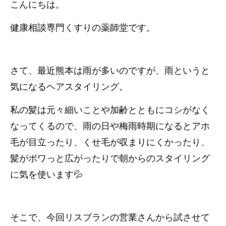
こんにちは。
健康相談専門くすりの薬師堂です。
さて、最近熊本は雨が多いのですが、雨というと
気になるヘアスタイリング。
私の髪は元々細いことや加齢とともにコシがなく
なってくるので、雨の日や梅雨時期になるとアホ
毛が目立ったり、くせ毛が収まりにくかったり、
髪がボワっと広がったりで朝からのスタイリング
に気を使います💦
そこで、今回リスブランの営業さんから試させて