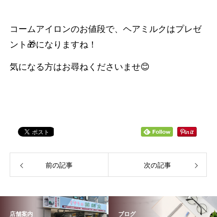
コームアイロンのお値段で、ヘアミルクはプレゼ
ント🎁になりますね！
気になる方はお尋ねくださいませ😊
前の記事
次の記事
店舗案内
ブログ