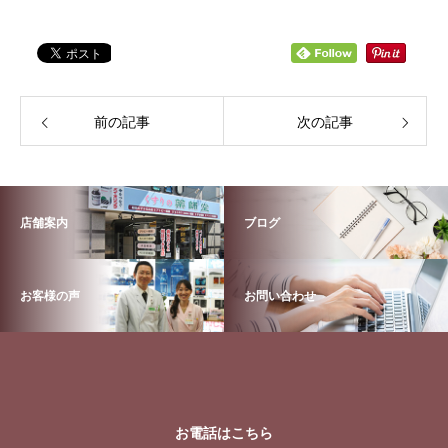
前の記事
次の記事
店舗案内
ブログ
お客様の声
お問い合わせ
お電話はこちら