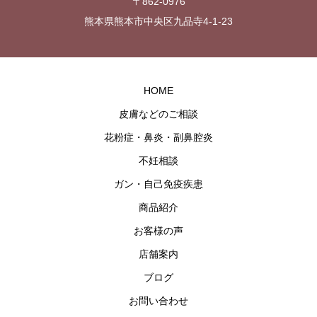
〒862-0976
熊本県熊本市中央区九品寺4-1-23
HOME
皮膚などのご相談
花粉症・鼻炎・副鼻腔炎
不妊相談
ガン・自己免疫疾患
商品紹介
お客様の声
店舗案内
ブログ
お問い合わせ