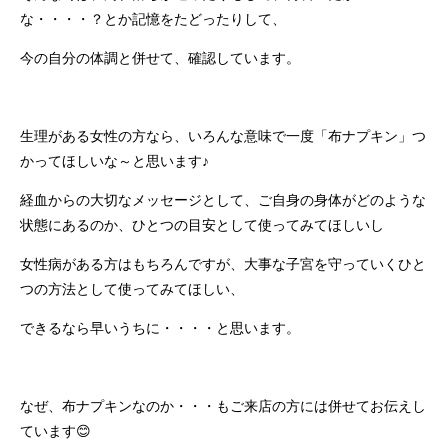
な・・・・？とか記憶をたどったりして、
今の自分の体調と併せて、確認しています。
生理がある女性の方なら、いろんな意味で一度「布ナプキン」つ
かってほしいな～と思います♪
経血からの大切なメッセージとして、ご自身の身体がどのような
状態にあるのか、ひとつの目安として使ってみてほしいし
女性病がある方はもちろんですが、大事な子宮を守っていくひと
つの方法として使ってみてほしい、
できるなら早いうちに・・・・と思います。
なぜ、布ナプキンなのか・・・もご来店の方には併せてお伝えし
ています😊