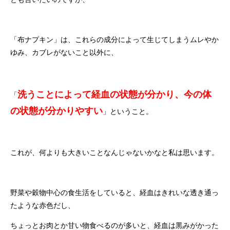
「布ナプキン」は、これらの成分によって生じてしまうムレやか
ゆみ、カブレがないこと以外に、
洗うことによって経血の状態が分かり、今の体
「
の状態が分かりやすい
」ということ。
これが、何よりも大きいことなんじゃないかなと私は思います。
野菜や穀物中心の食生活をしていると、経血はきれいな透き通っ
たような赤色だし、
ちょっとお肉とか甘い物食べるのが多いと、経血は黒みがかった