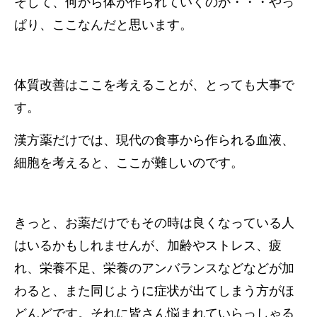
そして、何から体が作られていくのか・・・やっ
ぱり、ここなんだと思います。
体質改善はここを考えることが、とっても大事で
す。
漢方薬だけでは、現代の食事から作られる血液、
細胞を考えると、ここが難しいのです。
きっと、お薬だけでもその時は良くなっている人
はいるかもしれませんが、加齢やストレス、疲
れ、栄養不足、栄養のアンバランスなどなどが加
わると、また同じように症状が出てしまう方がほ
どんどです。それに皆さん悩まれていらっしゃる