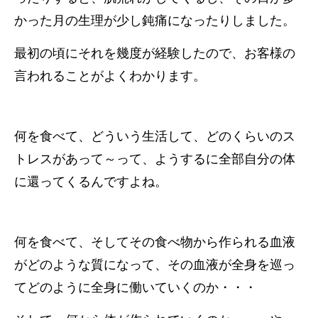
かった月の生理が少し鈍痛になったりしました。
最初の頃にそれを幾度が経験したので、お客様の
言われることがよくわかります。
何を食べて、どういう生活して、どのくらいのス
トレスがあって～って、ようするに全部自分の体
に還ってくるんですよね。
何を食べて、そしてその食べ物から作られる血液
がどのような質になって、その血液が全身を巡っ
てどのように全身に働いていくのか・・・