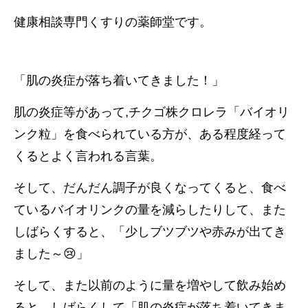
健康相談専門くすりの薬師堂です。
「肌の炎症が落ち着いてきました！」
肌の炎症等があって,
チクゴ株クロレラ「バイオリ
ンク粒」を食べられている方が、ある程度経って
くるとよく言われる言葉。
そして、だんだん調子が良くなってくると、食べ
ているバイオリンクの量を減らしたりして、また
しばらくすると、「少しブツブツや赤みが出てき
ました～😢」
そして、また以前のように量を増やして飲み始め
ると、しばらくして「肌の炎症が落ち着いてきま