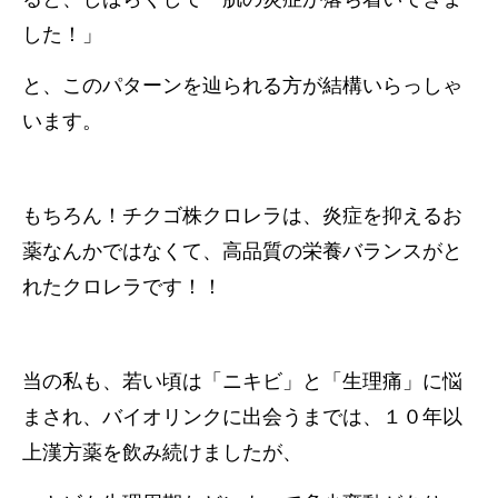
した！」
と、このパターンを辿られる方が結構いらっしゃ
います。
もちろん！チクゴ株クロレラは、炎症を抑えるお
薬なんかではなくて、高品質の栄養バランスがと
れたクロレラです！！
当の私も、若い頃は「ニキビ」と「生理痛」に悩
まされ、バイオリンクに出会うまでは、１０年以
上漢方薬を飲み続けましたが、