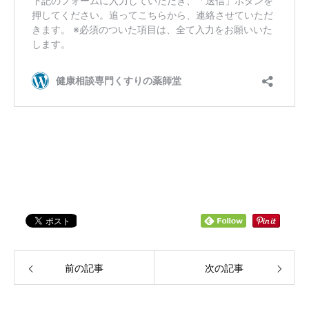
前の記事
次の記事