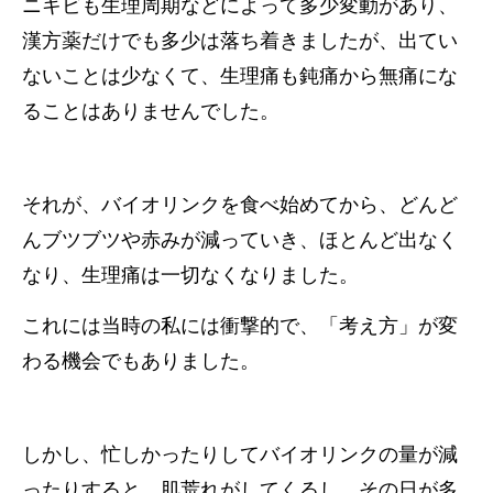
ニキビも生理周期などによって多少変動があり、
漢方薬だけでも多少は落ち着きましたが、出てい
ないことは少なくて、生理痛も鈍痛から無痛にな
ることはありませんでした。
それが、バイオリンクを食べ始めてから、どんど
んブツブツや赤みが減っていき、ほとんど出なく
なり、生理痛は一切なくなりました。
これには当時の私には衝撃的で、「考え方」が変
わる機会でもありました。
しかし、忙しかったりしてバイオリンクの量が減
ったりすると、肌荒れがしてくるし、その日が多