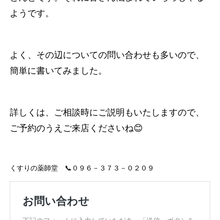
ようです。
よく、その辺についての問い合わせも多いので、
簡単に書いてみました。
詳しくは、ご相談時にご説明もいたしますので、
ご予約のうえご来店くださいね😊
くすりの薬師堂 📞０９６－３７３－０２０９