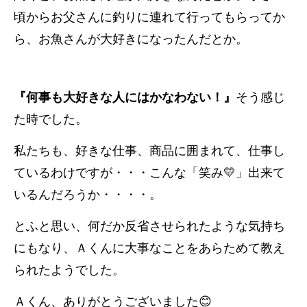
頃からお父さんに釣りに連れて行ってもらってか
ら、お魚さんが大好きになったんだとか。
『何事も大好きな人にはかなわない！』
そう感じ
た時でした。
私たちも、好きな仕事、商品に囲まれて、仕事し
ているわけですが・・・こんな「笑み💛」出来て
いるんだろうか・・・・。
とふと思い、何だか反省させられたような気持ち
にもなり、Ａくんに大事なことをあらためて教え
られたようでした。
Ａくん、ありがとうございました😊