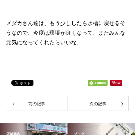
メダカさん達は、もう少ししたら水槽に戻せるそ
うなので、今度は環境が良くなって、またみんな
元気になってくれたらいいな。
前の記事
次の記事
店舗案内
ブログ