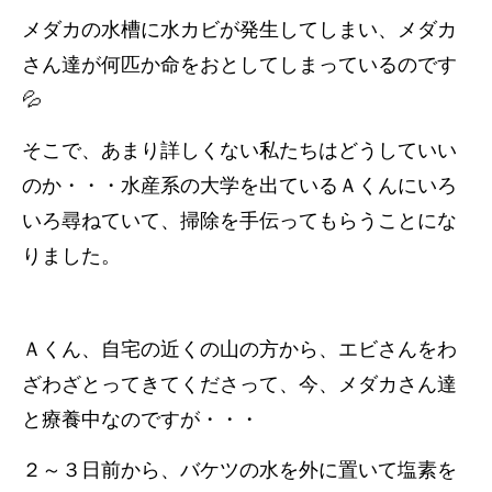
メダカの水槽に水カビが発生してしまい、メダカ
さん達が何匹か命をおとしてしまっているのです
💦
そこで、あまり詳しくない私たちはどうしていい
のか・・・水産系の大学を出ているＡくんにいろ
いろ尋ねていて、掃除を手伝ってもらうことにな
りました。
Ａくん、自宅の近くの山の方から、エビさんをわ
ざわざとってきてくださって、今、メダカさん達
と療養中なのですが・・・
２～３日前から、バケツの水を外に置いて塩素を