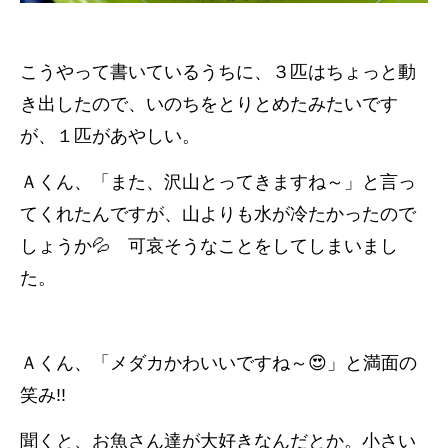
こうやって書いているうちに、３匹はちょっと動
き出したので、いのちをとりとめたみたいです
が、１匹があやしい。
Ａくん、「また、沢山とってきますね～」と言っ
てくれたんですが、山よりも水が冷たかったので
しょうか💦 可哀そうなことをしてしまいまし
た。
Ａくん、「メダカかわいいですね～😍」と満面の
笑み!!
聞くと、お魚さん達が大好きなんだとか。小さい