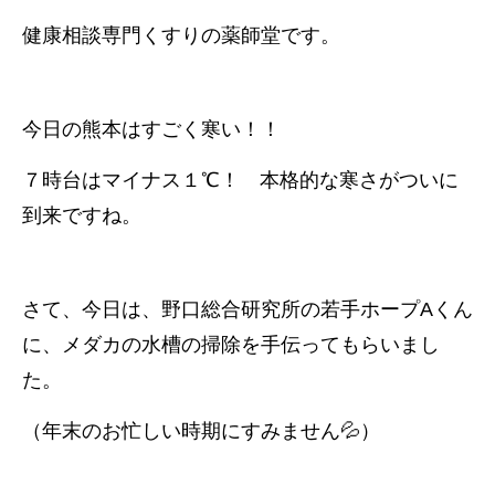
健康相談専門くすりの薬師堂です。
今日の熊本はすごく寒い！！
７時台はマイナス１℃！ 本格的な寒さがついに
到来ですね。
さて、今日は、野口総合研究所の若手ホープAくん
に、メダカの水槽の掃除を手伝ってもらいまし
た。
（年末のお忙しい時期にすみません💦）