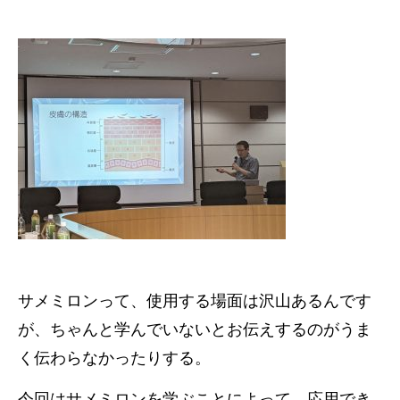
サメミロンって、使用する場面は沢山あるんです
が、ちゃんと学んでいないとお伝えするのがうま
く伝わらなかったりする。
今回はサメミロンを学ぶことによって、応用でき