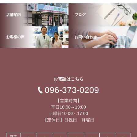
店舗案内
ブログ
お客様の声
お問い合わせ
お電話はこちら
096-373-0209
【営業時間】
平日10:00～19:00
土曜日10:00～17:00
【定休日】日祝日、月曜日
営業