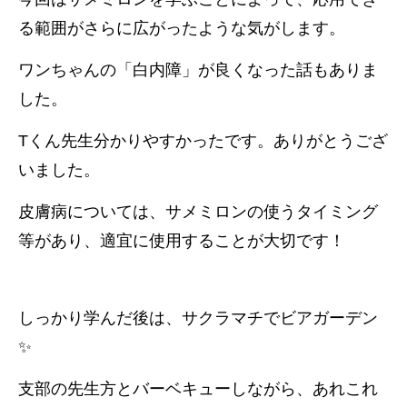
る範囲がさらに広がったような気がします。
ワンちゃんの「白内障」が良くなった話もありま
した。
Tくん先生分かりやすかったです。ありがとうござ
いました。
皮膚病については、サメミロンの使うタイミング
等があり、適宜に使用することが大切です！
しっかり学んだ後は、サクラマチでビアガーデン
✨
支部の先生方とバーベキューしながら、あれこれ