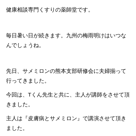
健康相談専門くすりの薬師堂です。
毎日暑い日が続きます。九州の梅雨明けはいつな
んでしょうね。
先日、サメミロンの熊本支部研修会に夫婦揃って
行ってきました。
今回は、Tくん先生と共に、主人が講師をさせて頂
きました。
主人は『皮膚病とサメミロン』で講演させて頂き
ました。