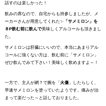
話すのは楽しかった！
飲みの席なので、自宅からも持参しましたが、メ
ーカーさんが用意してくれた✨
「サメミロン」を
８P飲む前に飲んで
美味しくアルコールも頂きまし
た。
サメミロンは肝臓にいいので、本当にあまりアル
コールに強くない方は、飲む前に「サメミロン」
ぜひ飲んでみて下さい！美味しく飲めますよ～！
一方で、主人が網？で腕を「
火傷
」したらしく、
早速サメミロンを塗っていたようです。痛みが治
まって楽だった～と話しておりました。