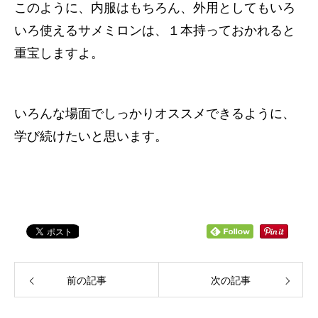
このように、内服はもちろん、外用としてもいろ
いろ使えるサメミロンは、１本持っておかれると
重宝しますよ。
いろんな場面でしっかりオススメできるように、
学び続けたいと思います。
前の記事
次の記事