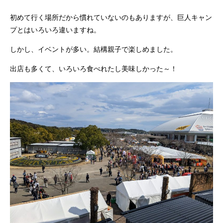
初めて行く場所だから慣れていないのもありますが、巨人キャン
プとはいろいろ違いますね。
しかし、イベントが多い。結構親子で楽しめました。
出店も多くて、いろいろ食べれたし美味しかった～！