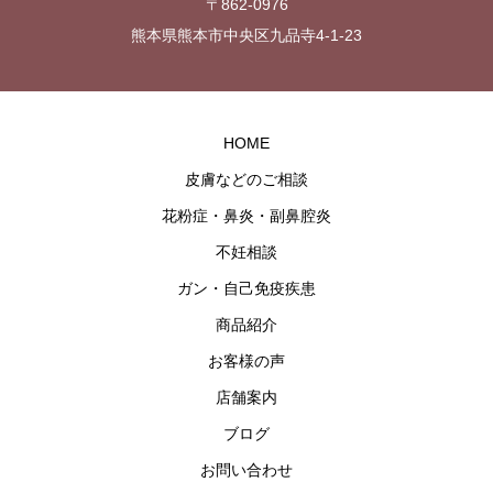
〒862-0976
熊本県熊本市中央区九品寺4-1-23
HOME
皮膚などのご相談
花粉症・鼻炎・副鼻腔炎
不妊相談
ガン・自己免疫疾患
商品紹介
お客様の声
店舗案内
ブログ
お問い合わせ