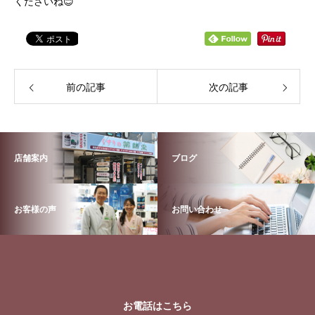
くださいね😊
前の記事
次の記事
店舗案内
ブログ
お客様の声
お問い合わせ
お電話はこちら