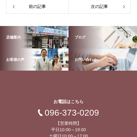
前の記事
次の記事
店舗案内
ブログ
お客様の声
お問い合わせ
お電話はこちら
096-373-0209
【営業時間】
平日10:00～19:00
土曜日10:00～17:00