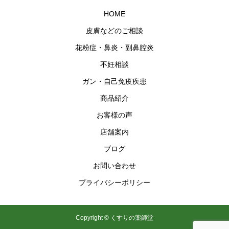
HOME
皮膚などのご相談
花粉症・鼻炎・副鼻腔炎
不妊相談
ガン・自己免疫疾患
商品紹介
お客様の声
店舗案内
ブログ
お問い合わせ
プライバシーポリシー
Copyright © くすりの薬師堂