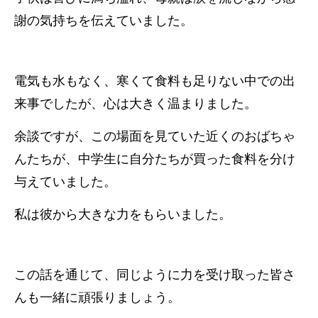
謝の気持ちを伝えていました。
電気も水もなく、寒くて食料も足りない中での出
来事でしたが、心は大きく温まりました。
余談ですが、この場面を見ていた近くのおばちゃ
んたちが、中学生に自分たちが買った食料を分け
与えていました。
私は彼から大きな力をもらいました。
この話を通じて、同じように力を受け取った皆さ
んも一緒に頑張りましょう。