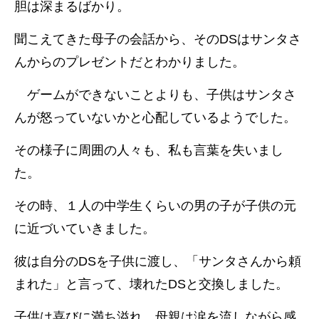
胆は深まるばかり。
聞こえてきた母子の会話から、そのDSはサンタさ
んからのプレゼントだとわかりました。
ゲームができないことよりも、子供はサンタさ
んが怒っていないかと心配しているようでした。
その様子に周囲の人々も、私も言葉を失いまし
た。
その時、１人の中学生くらいの男の子が子供の元
に近づいていきました。
彼は自分のDSを子供に渡し、「サンタさんから頼
まれた」と言って、壊れたDSと交換しました。
子供は喜びに満ち溢れ、母親は涙を流しながら感