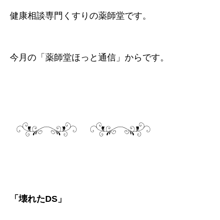
健康相談専門くすりの薬師堂です。
今月の「薬師堂ほっと通信」からです。
「壊れたDS」