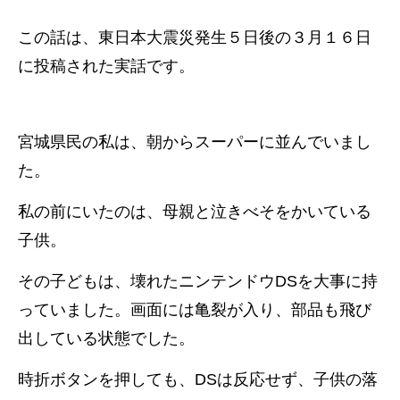
この話は、東日本大震災発生５日後の３月１６日
に投稿された実話です。
宮城県民の私は、朝からスーパーに並んでいまし
た。
私の前にいたのは、母親と泣きべそをかいている
子供。
その子どもは、壊れたニンテンドウDSを大事に持
っていました。画面には亀裂が入り、部品も飛び
出している状態でした。
時折ボタンを押しても、DSは反応せず、子供の落