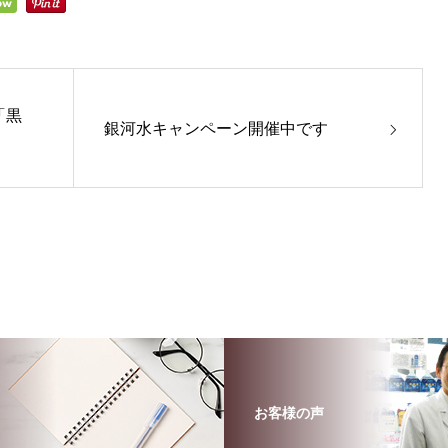
「黒
銀河水キャンペーン開催中です
お客様の声