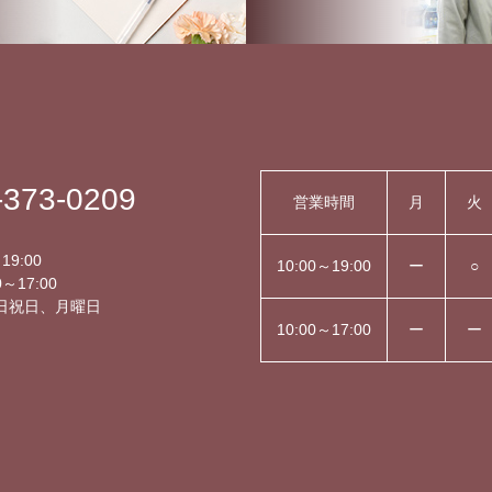
-373-0209
営業時間
月
火
】
19:00
10:00～19:00
ー
○
～17:00
日祝日、月曜日
10:00～17:00
ー
ー