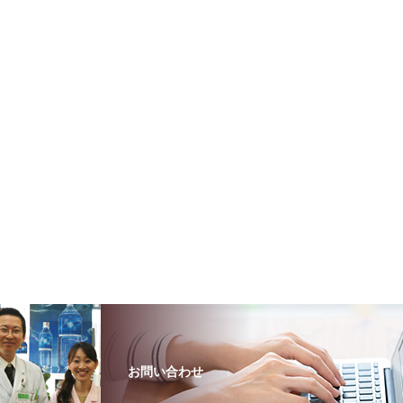
お問い合わせ