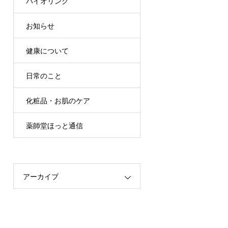
バイオリンク
お知らせ
健康について
日常のこと
化粧品・お肌のケア
薬師堂ほっと通信
アーカイブ