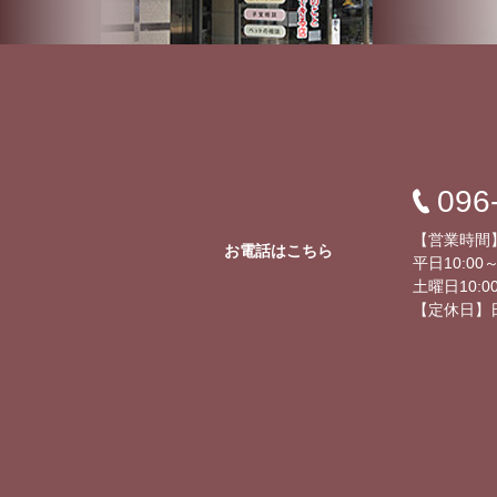
096
【営業時間
お電話はこちら
平日10:00～
土曜日10:00
【定休日】