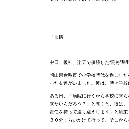
「友情」
中日、阪神、楽天で優勝した“闘将”星
岡山県倉敷市で小学校時代を過ごした
った友達がいました。彼は、時々学校
ある日、「病院に行くから学校に来ら
来たいんだろう？」と聞くと、彼は、
責任を持って送り迎えします」と約束
３０分くらいかけて行って、そこから