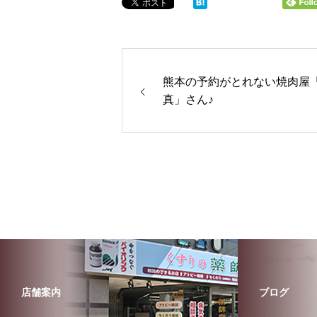
熊本の予約がとれない焼肉屋
真」さん♪
店舗案内
ブログ