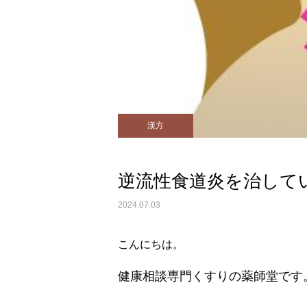
漢方
逆流性食道炎を治して
2024.07.03
こんにちは。
健康相談専門くすりの薬師堂です