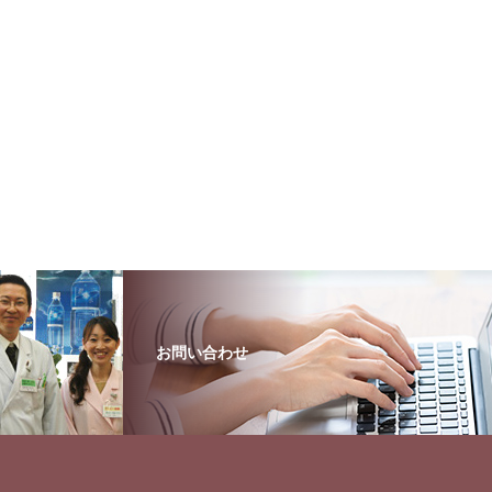
お問い合わせ