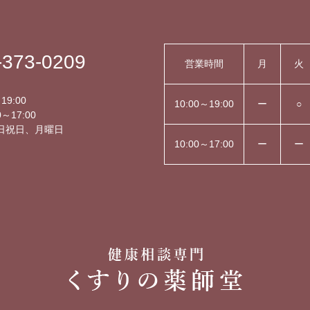
-373-0209
営業時間
月
火
】
19:00
10:00～19:00
ー
○
～17:00
日祝日、月曜日
10:00～17:00
ー
ー