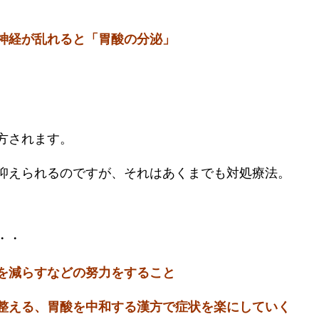
神経が乱れると「胃酸の分泌」
方されます。
抑えられるのですが、それはあくまでも対処療法。
・・
を減らすなどの努力をすること
整える、胃酸を中和する漢方で症状を楽にしていく