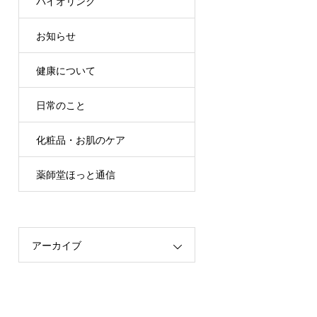
バイオリンク
お知らせ
健康について
日常のこと
化粧品・お肌のケア
薬師堂ほっと通信
アーカイブ