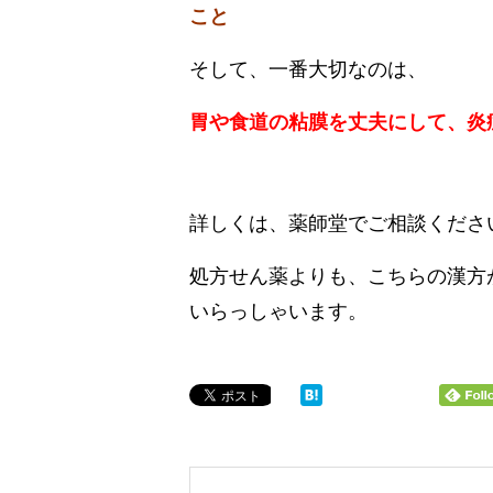
こと
そして、一番大切なのは、
胃や食道の粘膜を丈夫にして、炎
詳しくは、薬師堂でご相談くださ
処方せん薬よりも、こちらの漢方
いらっしゃいます。