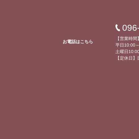
096
【営業時間
お電話はこちら
平日10:00～
土曜日10:00
【定休日】