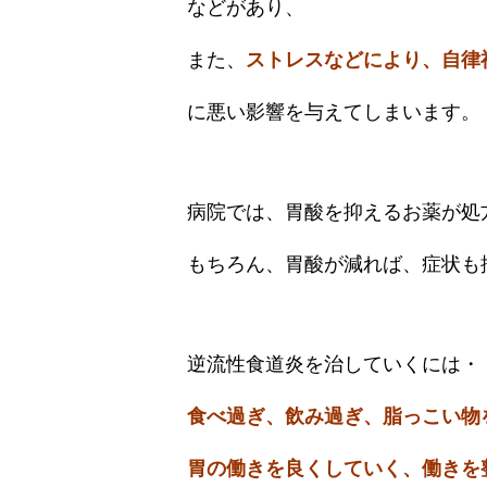
などがあり、
また、
ストレスなどにより、自律
に悪い影響を与えてしまいます。
病院では、胃酸を抑えるお薬が処
もちろん、胃酸が減れば、症状も
逆流性食道炎を治していくには・
食べ過ぎ、飲み過ぎ、脂っこい物
胃の働きを良くしていく、働きを