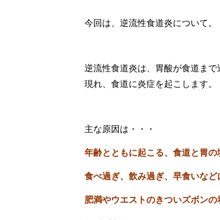
今回は、逆流性食道炎について。
逆流性食道炎は、胃酸が食道まで
現れ、食道に炎症を起こします。
主な原因は・・・
年齢とともに起こる、食道と胃の
食べ過ぎ、飲み過ぎ、早食いなど
肥満やウエストのきついズボンの