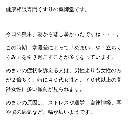
健康相談専門くすりの薬師堂です。
今日の熊本、朝から蒸し暑かったですね・・・。
この時期、寒暖差によって「めまい」や「立ちく
らみ」を引き起こすことが多くなっています。
めまいの症状を訴える人は、男性よりも女性の方
が２倍多く、特に４０代女性と、７０代以上の高
齢女性に多い傾向が見られます。
めまいの原因は、ストレスや過労、自律神経、耳
や脳の病気など、幅が広いようです。