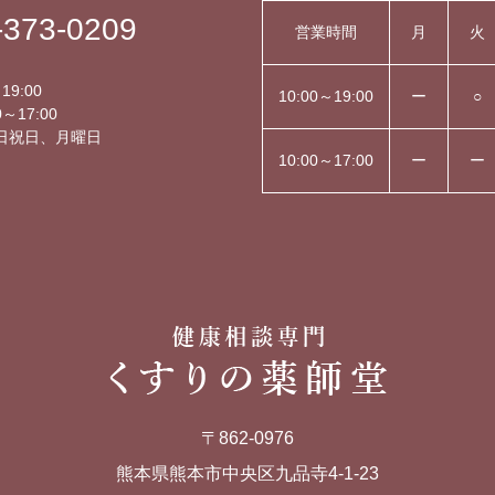
-373-0209
営業時間
月
火
】
19:00
10:00～19:00
ー
○
～17:00
日祝日、月曜日
10:00～17:00
ー
ー
〒862-0976
熊本県熊本市中央区九品寺4-1-23