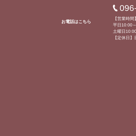
096
【営業時間
お電話はこちら
平日10:00～
土曜日10:00
【定休日】