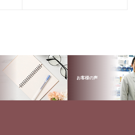
お客様の声