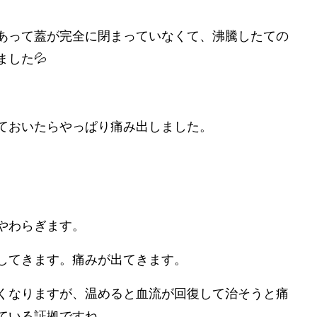
あって蓋が完全に閉まっていなくて、沸騰したての
した💦
ておいたらやっぱり痛み出しました。
やわらぎます。
してきます。痛みが出てきます。
くなりますが、温めると血流が回復して治そうと痛
ている証拠ですね。