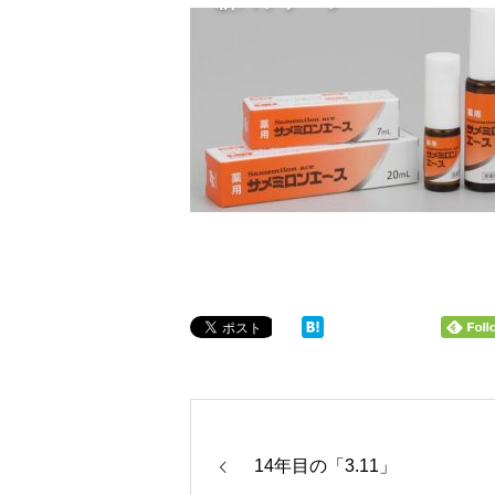
14年目の「3.11」