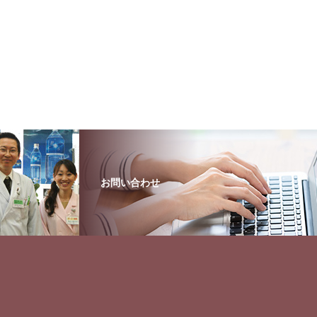
お問い合わせ