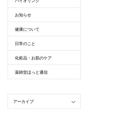
バイオリンク
お知らせ
健康について
日常のこと
化粧品・お肌のケア
薬師堂ほっと通信
アーカイブ