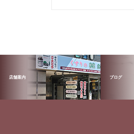
店舗案内
ブログ