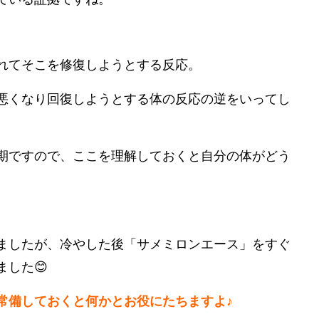
れてそこを修復しようとする反応。
悪くなり回復しようとする体の反応の逆をいってし
期ですので、ここを理解しておくと自分の体がどう
ましたが、冷やした後「サメミロンエース」をすぐ
した😊
常備しておくと何かとお役にたちますよ♪