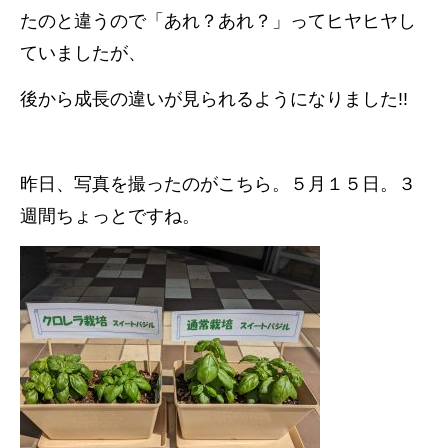
たのと違うので「あれ？あれ？」ってヒヤヒヤし
ていましたが、
後から成長の違いが見られるようになりました!!
昨日、写真を撮ったのがこちら。５月１５日。３
週間ちょっとですね。