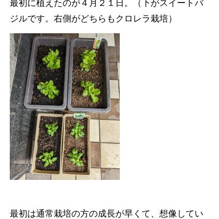
最初に植えたのが４月２１日。（下がスイートバ
ジルです。右側がどちらもクロレラ栽培）
最初は通常栽培の方の成長が早くて、想像してい