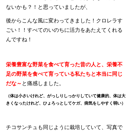
ないかも？！と思っていましたが、
後からこんな風に変わってきました！クロレラす
ごい！！すべてのいのちに活力をあたえてくれる
んですね！
栄養豊富な野菜を食べて育った昔の人と、栄養不
足の野菜を食べて育っている私たちと本当に同じ
だな～
と痛感しました。
（体は小さいけれど、がっしりしっかりしていて健康的、体は大
きくなったけれど、ひょろっとしてケガ、病気をしやすく弱い）
チコサンチュも同じように栽培していて、写真で