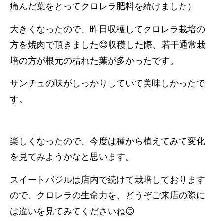
痛んだ葉をとってクロレラ肥料を続けました）
大きくなったので、昨日収穫してクロレラ栽培の
方を焼肉で頂きました😊収穫した際、若干通常栽
培の方が根元の枯れた葉が多かったです。
サンチュの味がしっかりしていて美味しかったで
す。
楽しくなったので、今度は種から植えてみて変化
を見てみようかなと思います。
スイートバジルは店内で続けて栽培しております
ので、クロレラの生命力を、どうぞご来店の際に
は違いを見てみてくださいね😊