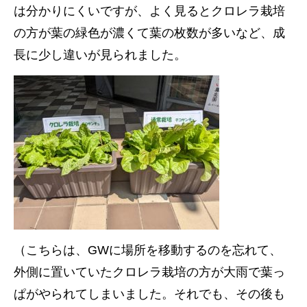
は分かりにくいですが、よく見るとクロレラ栽培
の方が葉の緑色が濃くて葉の枚数が多いなど、成
長に少し違いが見られました。
（こちらは、GWに場所を移動するのを忘れて、
外側に置いていたクロレラ栽培の方が大雨で葉っ
ぱがやられてしまいました。それでも、その後も