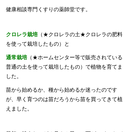
健康相談専門くすりの薬師堂です。
クロレラ栽培
（★クロレラの土★クロレラの肥料
を使って栽培したもの）と
通常栽培
（★ホームセンター等で販売されている
普通の土を使って栽培したもの）で植物を育てま
した。
苗から始めるか、種から始めるか迷ったのです
が、早く育つのは苗だろうから苗を買ってきて植
えました。