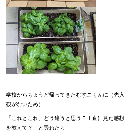
学校からちょうど帰ってきたむすこくんに（先入
観がないため）
「これとこれ、どう違うと思う？正直に見た感想
を教えて？」と尋ねたら