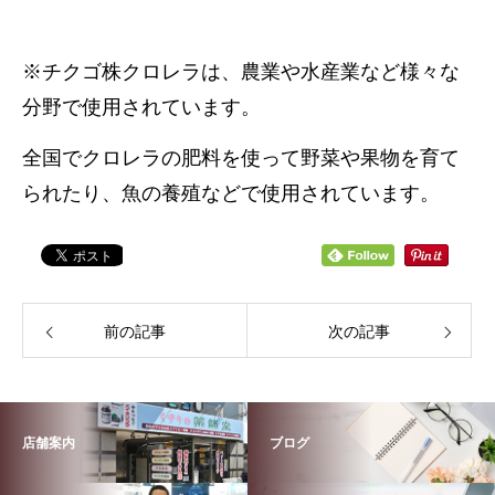
※チクゴ株クロレラは、農業や水産業など様々な
分野で使用されています。
全国でクロレラの肥料を使って野菜や果物を育て
られたり、魚の養殖などで使用されています。
前の記事
次の記事
店舗案内
ブログ