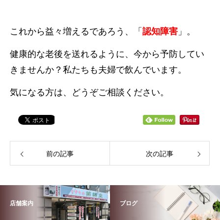
これから益々増えるであろう、「
認知障害
」。
健康的な老後を送れるように、今から予防してい
きませんか？私たちも夫婦で飲んでいます。
気になる方は、どうぞご相談ください。
前の記事
次の記事
店舗案内
ブログ