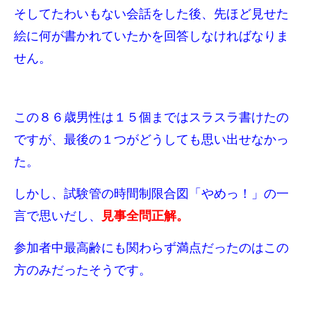
そしてたわいもない会話をした後、先ほど見せた
絵に何が書かれていたかを回答しなければなりま
せん。
この８６歳男性は１５個まではスラスラ書けたの
ですが、最後の１つがどうしても思い出せなかっ
た。
しかし、試験管の時間制限合図「やめっ！」の一
言で思いだし、
見事全問正解。
参加者中最高齢にも関わらず満点だったのはこの
方のみだったそうです。