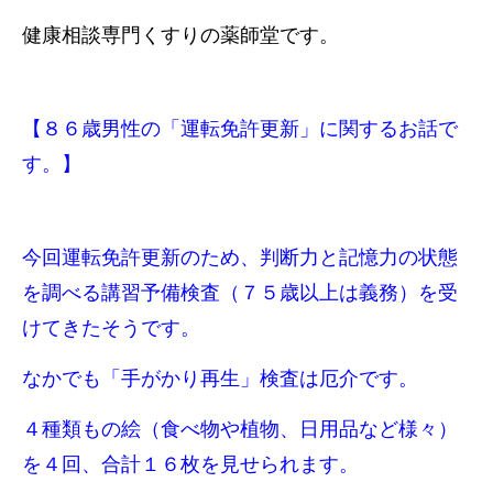
健康相談専門くすりの薬師堂です。
【８６歳男性の「運転免許更新」に関するお話で
す。】
今回運転免許更新のため、判断力と記憶力の状態
を調べる講習予備検査（７５歳以上は義務）を受
けてきたそうです。
なかでも「手がかり再生」検査は厄介です。
４種類もの絵（食べ物や植物、日用品など様々）
を４回、合計１６枚を見せられます。