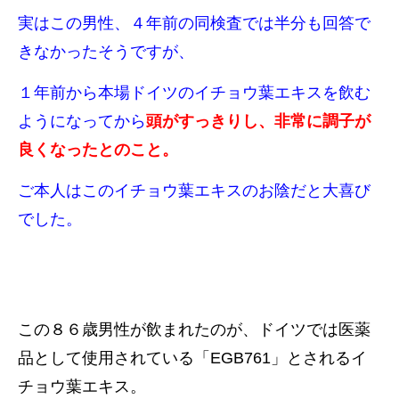
実はこの男性、４年前の同検査では半分も回答で
きなかったそうですが、
１年前から本場ドイツのイチョウ葉エキスを飲む
ようになってから
頭がすっきりし、非常に調子が
良くなったとのこと。
ご本人はこのイチョウ葉エキスのお陰だと大喜び
でした。
この８６歳男性が飲まれたのが、ドイツでは医薬
品として使用されている「EGB761」とされるイ
チョウ葉エキス。