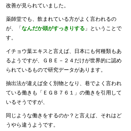
改善が見られていました。
薬師堂でも、飲まれている方がよく言われるの
が、「
なんだか頭がすっきりする
」ということで
す。
イチョウ葉エキスと言えば、日本にも何種類もあ
るようですが、ＧＢＥ－２４だけが世界的に認め
られているもので研究データがあります。
抽出法が違えば全く別物となり、巷でよく言われ
ている働きも「ＥＧＢ７６１」の働きを引用して
いるそうですが、
同じような働きをするのか？と言えば、それはど
うやら違うようです。