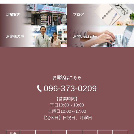
店舗案内
ブログ
お客様の声
お問い合わせ
お電話はこちら
096-373-0209
【営業時間】
平日10:00～19:00
土曜日10:00～17:00
【定休日】日祝日、月曜日